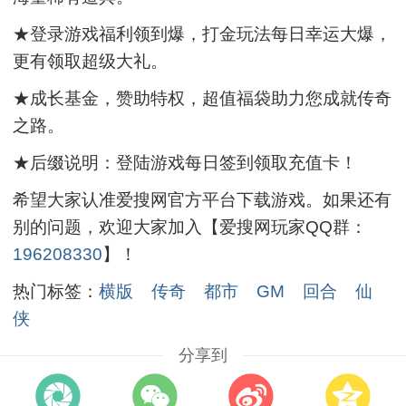
★登录游戏福利领到爆，打金玩法每日幸运大爆，
更有领取超级大礼。
★成长基金，赞助特权，超值福袋助力您成就传奇
之路。
★后缀说明：登陆游戏每日签到领取充值卡！
希望大家认准爱搜网官方平台下载游戏。如果还有
别的问题，欢迎大家加入【爱搜网玩家QQ群：
196208330
】！
热门标签：
横版
传奇
都市
GM
回合
仙
侠
分享到