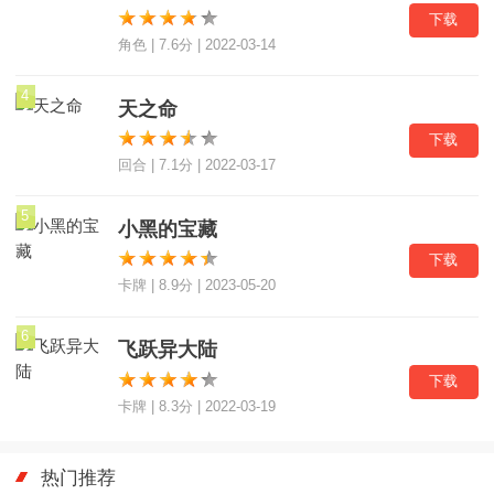
下载
角色 | 7.6分 | 2022-03-14
4
天之命
下载
回合 | 7.1分 | 2022-03-17
5
小黑的宝藏
下载
卡牌 | 8.9分 | 2023-05-20
6
飞跃异大陆
下载
卡牌 | 8.3分 | 2022-03-19
热门推荐