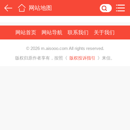
网站地图
网站首页
网站导航
联系我们
关于我们
© 2026 m.aisooo.com All rights reserved.
版权归原作者享有，按照《
版权投诉指引
》来信。