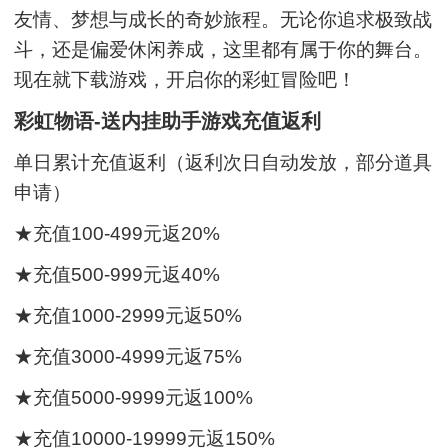
友情、梦想与成长的奇妙旅程。无论你追求极致战
斗，还是偏爱休闲养成，这里都有属于你的舞台。
现在就下载游戏，开启你的彩虹冒险吧！
彩虹物语-送内挂助手游戏充值返利
单日累计充值返利（返利次日自动发放，部分道具
申请）
★充值100-499元返20%
★充值500-999元返40%
★充值1000-2999元返50%
★充值3000-4999元返75%
★充值5000-9999元返100%
★充值10000-19999元返150%