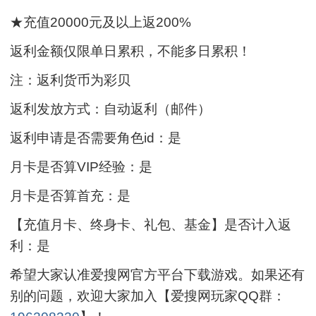
★充值20000元及以上返200%
返利金额仅限单日累积，不能多日累积！
注：返利货币为彩贝
返利发放方式：自动返利（邮件）
返利申请是否需要角色id：是
月卡是否算VIP经验：是
月卡是否算首充：是
【充值月卡、终身卡、礼包、基金】是否计入返
利：是
希望大家认准爱搜网官方平台下载游戏。如果还有
别的问题，欢迎大家加入【爱搜网玩家QQ群：