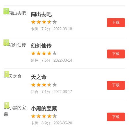
2
闯出去吧
下载
卡牌 | 7.2分 | 2022-03-18
3
幻剑仙传
下载
角色 | 7.6分 | 2022-03-14
4
天之命
下载
回合 | 7.1分 | 2022-03-17
5
小黑的宝藏
下载
卡牌 | 8.9分 | 2023-05-20