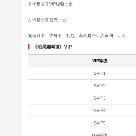
月卡是否算VIP经验：是
月卡是否算首充：否
充值月卡、终身卡、礼包、基金是否计入返利：计入
《暗黑黎明Ⅱ》VIP
VIP等级
SVIP1
SVIP2
SVIP3
SVIP4
SVIP5
GM等级