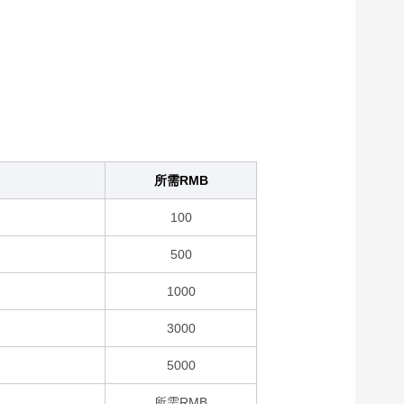
所需RMB
100
500
1000
3000
5000
所需RMB