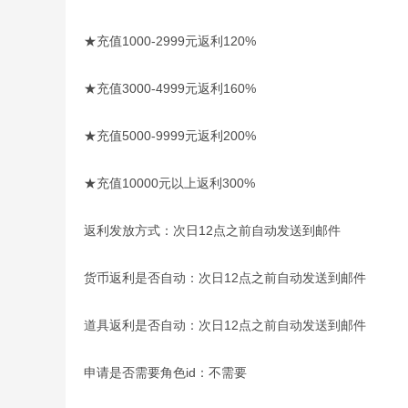
★充值1000-2999元返利120%
★充值3000-4999元返利160%
★充值5000-9999元返利200%
★充值10000元以上返利300%
返利发放方式：次日12点之前自动发送到邮件
货币返利是否自动：次日12点之前自动发送到邮件
道具返利是否自动：次日12点之前自动发送到邮件
申请是否需要角色id：不需要