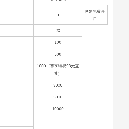
创角免费开
0
启
20
100
500
1000（尊享特权98元直
升）
3000
5000
10000