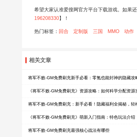
希望大家认准爱搜网官方平台下载游戏。如果还
196208330
】！
热门标签：
回合
定制版
三国
MMO
动作
相关文章
将军不败-GM免费刷充新手必看：零氪也能封神的隐藏攻
《将军不败-GM免费刷充》资源攻略：如何科学分配资源
将军不败-GM免费刷充：新手必看！隐藏福利全揭秘，轻
《将军不败-GM免费刷充》萌新入门指南：特色玩法介绍
将军不败-GM免费刷充最强核心战法有哪些