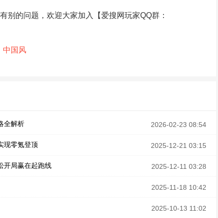
有别的问题，欢迎大家加入【爱搜网玩家QQ群：
中国风
略全解析
2026-02-23 08:54
实现零氪登顶
2025-12-21 03:15
松开局赢在起跑线
2025-12-11 03:28
2025-11-18 10:42
2025-10-13 11:02