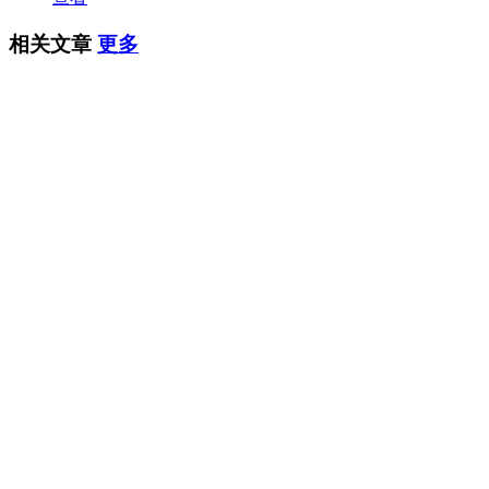
相关文章
更多