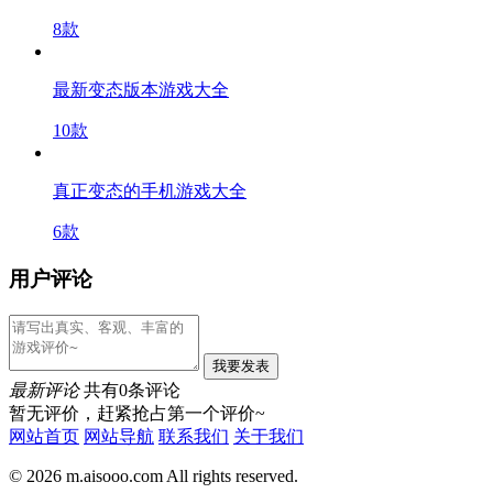
8款
最新变态版本游戏大全
10款
真正变态的手机游戏大全
6款
用户评论
我要发表
最新评论
共有0条评论
暂无评价，赶紧抢占第一个评价~
网站首页
网站导航
联系我们
关于我们
© 2026 m.aisooo.com All rights reserved.