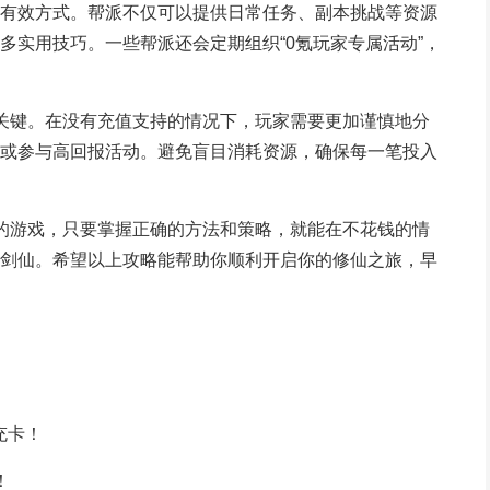
有效方式。帮派不仅可以提供日常任务、副本挑战等资源
多实用技巧。一些帮派还会定期组织“0氪玩家专属活动”，
关键。在没有充值支持的情况下，玩家需要更加谨慎地分
或参与高回报活动。避免盲目消耗资源，确保每一笔投入
的游戏，只要掌握正确的方法和策略，就能在不花钱的情
剑仙。希望以上攻略能帮助你顺利开启你的修仙之旅，早
充卡！
！