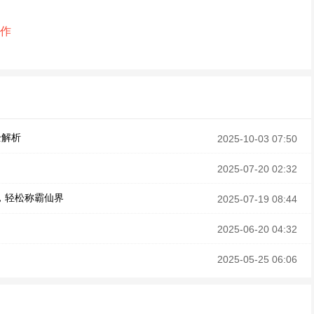
作
全解析
2025-10-03 07:50
2025-07-20 02:32
，轻松称霸仙界
2025-07-19 08:44
2025-06-20 04:32
2025-05-25 06:06