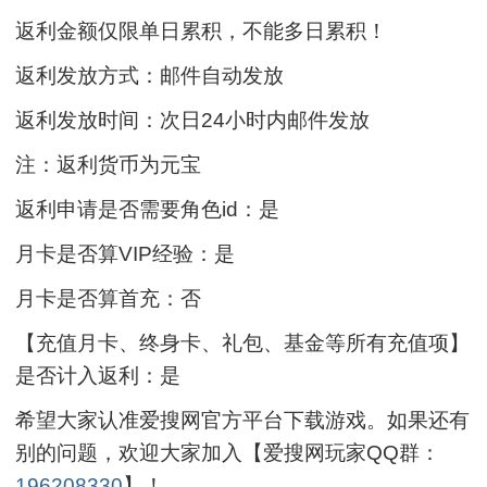
返利金额仅限单日累积，不能多日累积！
返利发放方式：邮件自动发放
返利发放时间：次日24小时内邮件发放
注：返利货币为元宝
返利申请是否需要角色id：是
月卡是否算VIP经验：是
月卡是否算首充：否
【充值月卡、终身卡、礼包、基金等所有充值项】
是否计入返利：是
希望大家认准爱搜网官方平台下载游戏。如果还有
别的问题，欢迎大家加入【爱搜网玩家QQ群：
196208330
】！