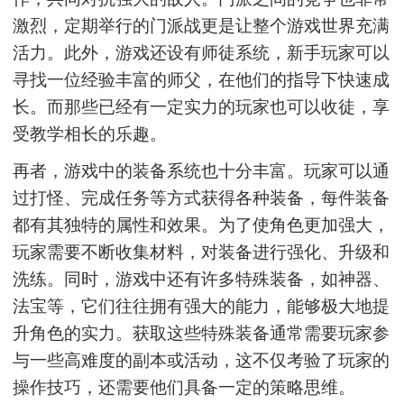
激烈，定期举行的门派战更是让整个游戏世界充满
活力。此外，游戏还设有师徒系统，新手玩家可以
寻找一位经验丰富的师父，在他们的指导下快速成
长。而那些已经有一定实力的玩家也可以收徒，享
受教学相长的乐趣。
再者，游戏中的装备系统也十分丰富。玩家可以通
过打怪、完成任务等方式获得各种装备，每件装备
都有其独特的属性和效果。为了使角色更加强大，
玩家需要不断收集材料，对装备进行强化、升级和
洗练。同时，游戏中还有许多特殊装备，如神器、
法宝等，它们往往拥有强大的能力，能够极大地提
升角色的实力。获取这些特殊装备通常需要玩家参
与一些高难度的副本或活动，这不仅考验了玩家的
操作技巧，还需要他们具备一定的策略思维。