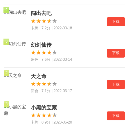
2
闯出去吧
下载
卡牌 | 7.2分 | 2022-03-18
3
幻剑仙传
下载
角色 | 7.6分 | 2022-03-14
4
天之命
下载
回合 | 7.1分 | 2022-03-17
5
小黑的宝藏
下载
卡牌 | 8.9分 | 2023-05-20