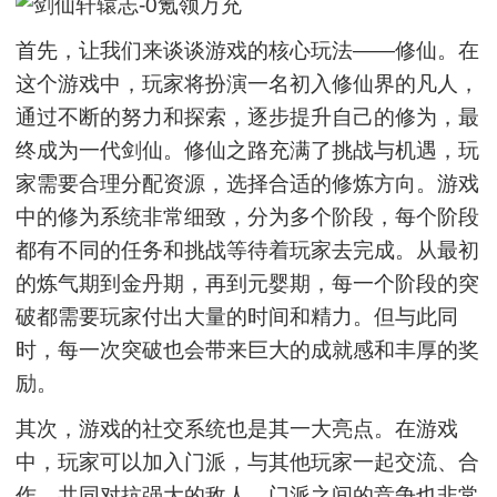
首先，让我们来谈谈游戏的核心玩法——修仙。在
这个游戏中，玩家将扮演一名初入修仙界的凡人，
通过不断的努力和探索，逐步提升自己的修为，最
终成为一代剑仙。修仙之路充满了挑战与机遇，玩
家需要合理分配资源，选择合适的修炼方向。游戏
中的修为系统非常细致，分为多个阶段，每个阶段
都有不同的任务和挑战等待着玩家去完成。从最初
的炼气期到金丹期，再到元婴期，每一个阶段的突
破都需要玩家付出大量的时间和精力。但与此同
时，每一次突破也会带来巨大的成就感和丰厚的奖
励。
其次，游戏的社交系统也是其一大亮点。在游戏
中，玩家可以加入门派，与其他玩家一起交流、合
作，共同对抗强大的敌人。门派之间的竞争也非常