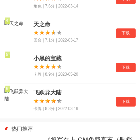
角色 | 7.6分 | 2022-03-14
4
天之命
下载
回合 | 7.1分 | 2022-03-17
5
小黑的宝藏
下载
卡牌 | 8.9分 | 2023-05-20
6
飞跃异大陆
下载
卡牌 | 8.3分 | 2022-03-19
热门推荐
《将军在上-GM免费直充（删档