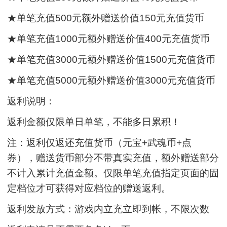
★单笔充值500元额外赠送价值150元充值货币
★单笔充值1000元额外赠送价值400元充值货币
★单笔充值3000元额外赠送价值1500元充值货币
★单笔充值5000元额外赠送价值3000元充值货币
返利说明：
返利金额仅限单日单笔，不能多日累积！
注：返利仅返还充值货币（元宝+武魂币+点
券），赠送货币部分不带真实充值，额外赠送部分
不计入累计充值金额。仅限单笔充值指定页面的固
定档位才可获得对应档位的赠送返利。
返利发放方式：游戏内立充立即到帐，不限次数