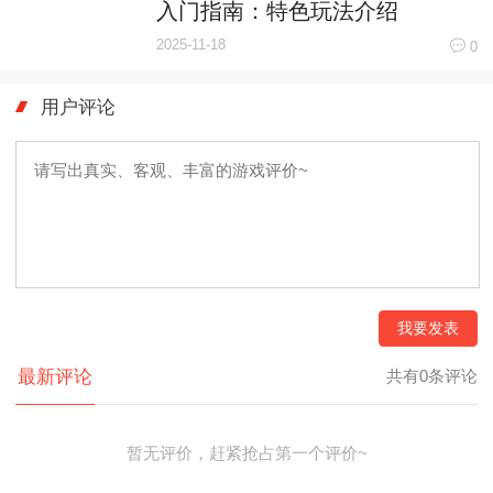
入门指南：特色玩法介绍
2025-11-18
0
用户评论
我要发表
最新评论
共有0条评论
暂无评价，赶紧抢占第一个评价~