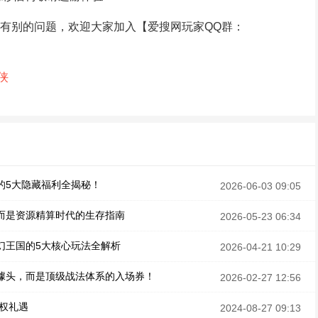
有别的问题，欢迎大家加入【爱搜网玩家QQ群：
侠
过的5大隐藏福利全揭秘！
2026-06-03 09:05
，而是资源精算时代的生存指南
2026-05-23 06:34
幻王国的5大核心玩法全解析
2026-04-21 10:29
不是噱头，而是顶级战法体系的入场券！
2026-02-27 12:56
权礼遇
2024-08-27 09:13