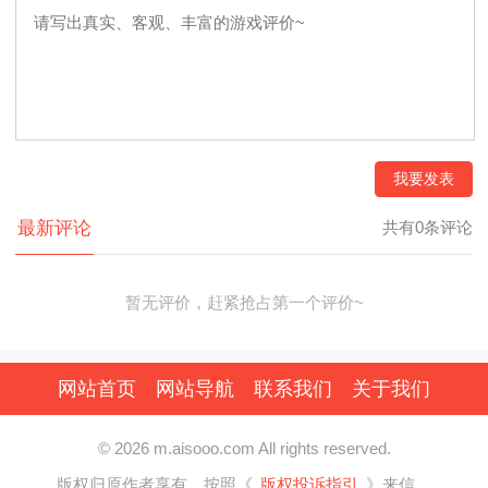
我要发表
最新评论
共有0条评论
暂无评价，赶紧抢占第一个评价~
网站首页
网站导航
联系我们
关于我们
© 2026 m.aisooo.com All rights reserved.
版权归原作者享有，按照《
版权投诉指引
》来信。