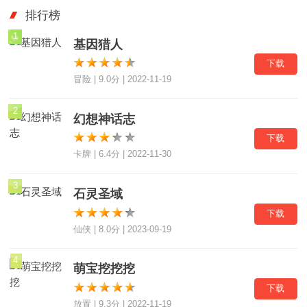
排行榜
1
基因猎人
下载
冒险 | 9.0分 | 2022-11-19
2
幻想神话志
下载
卡牌 | 6.4分 | 2022-11-30
3
石灵圣域
下载
仙侠 | 8.0分 | 2023-09-19
4
萌宝挖挖挖
下载
放置 | 9.3分 | 2022-11-19