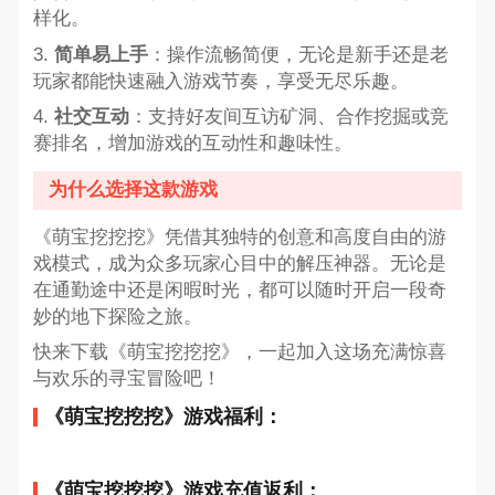
样化。
3.
简单易上手
：操作流畅简便，无论是新手还是老
玩家都能快速融入游戏节奏，享受无尽乐趣。
4.
社交互动
：支持好友间互访矿洞、合作挖掘或竞
赛排名，增加游戏的互动性和趣味性。
为什么选择这款游戏
《萌宝挖挖挖》凭借其独特的创意和高度自由的游
戏模式，成为众多玩家心目中的解压神器。无论是
在通勤途中还是闲暇时光，都可以随时开启一段奇
妙的地下探险之旅。
快来下载《萌宝挖挖挖》，一起加入这场充满惊喜
与欢乐的寻宝冒险吧！
《萌宝挖挖挖》游戏福利：
《萌宝挖挖挖》游戏充值返利：