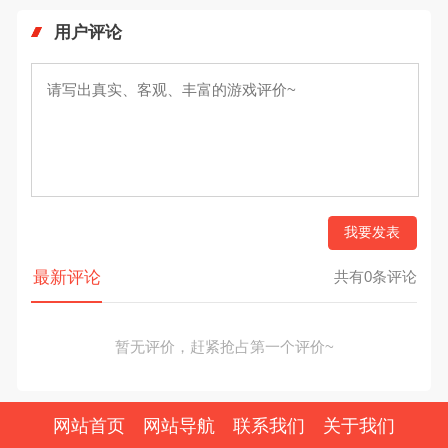
用户评论
我要发表
最新评论
共有0条评论
暂无评价，赶紧抢占第一个评价~
网站首页
网站导航
联系我们
关于我们