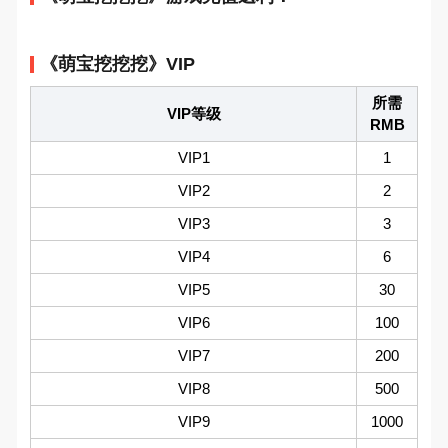
《萌宝挖挖挖》VIP
所需
VIP等级
RMB
VIP1
1
VIP2
2
VIP3
3
VIP4
6
VIP5
30
VIP6
100
VIP7
200
VIP8
500
VIP9
1000