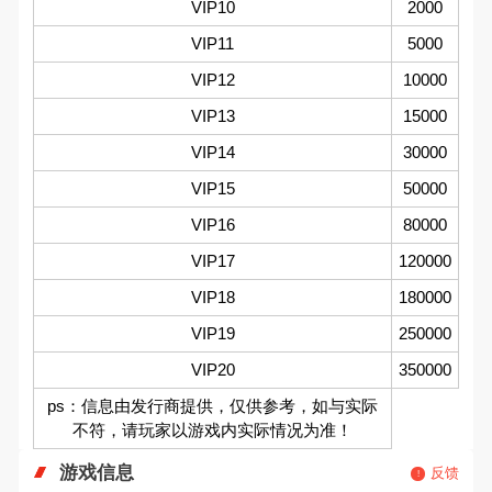
VIP10
2000
VIP11
5000
VIP12
10000
VIP13
15000
VIP14
30000
VIP15
50000
VIP16
80000
VIP17
120000
VIP18
180000
VIP19
250000
VIP20
350000
ps：信息由发行商提供，仅供参考，如与实际
不符，请玩家以游戏内实际情况为准！
游戏信息
反馈