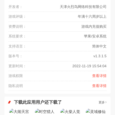
开发者：
天津火烈鸟网络科技有限公司
游戏评级：
年满十六周岁以上
资费说明：
游戏内充值购买
系统要求：
苹果/安卓系统
支持语言：
简体中文
版本号：
v1.3.1.5
更新时间：
2022-11-19 15:54:04
游戏权限
查看详情
隐私说明
查看详情
下载此应用用户还下载了
更多