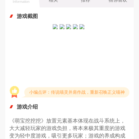
Information
游戏截图
小编点评：传说喵灵并肩作战，重新召唤正义喵神
游戏介绍
《萌宝挖挖挖》放置元素基本体现在战斗系统上，
大大减轻玩家的游戏负担，将本来极其重度的游戏
变为轻中度游戏，吸引更多玩家；游戏的养成构成