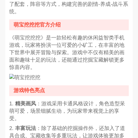
了配套，阵容等方式，构建完善的剧情-养成-战斗系
统。
萌宝挖挖挖官方介绍
《萌宝挖挖挖》是一款轻松有趣的休闲益智类手机
游戏，玩家将扮演一位可爱的小矿工，在丰富的地
下世界中展开冒险与探索。游戏中不仅有精美的画
面和趣味十足的玩法，还能通过挖掘宝藏解锁更多
惊喜内容。
游戏特色亮点
1.
精美画风
：游戏采用卡通风格设计，角色造型呆
萌可爱，场景细腻生动，为玩家带来视觉上的享
受。
2.
丰富玩法
：除了基础的挖掘操作外，还加入了道
具合成、宝藏收集等多重玩法，让游戏体验更加多