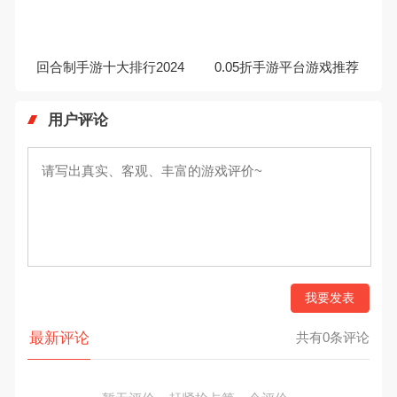
回合制手游十大排行2024
0.05折手游平台游戏推荐
用户评论
我要发表
最新评论
共有0条评论