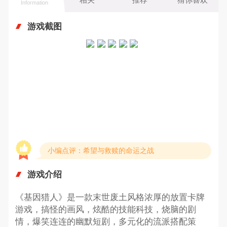
Information
游戏截图
小编点评：希望与救赎的命运之战
游戏介绍
《基因猎人》是一款末世废土风格浓厚的放置卡牌
游戏，搞怪的画风，炫酷的技能科技，烧脑的剧
情，爆笑连连的幽默短剧，多元化的流派搭配策