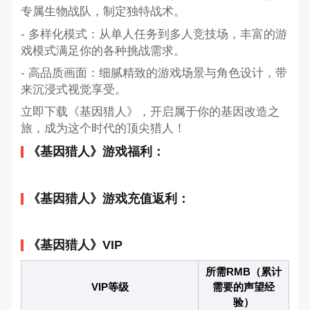
专属生物战队，制定独特战术。
- 多样化模式：从单人任务到多人竞技场，丰富的游
戏模式满足你的各种挑战需求。
- 高品质画面：细腻精致的游戏场景与角色设计，带
来沉浸式视觉享受。
立即下载《基因猎人》，开启属于你的基因改造之
旅，成为这个时代的顶尖猎人！
《基因猎人》游戏福利：
《基因猎人》游戏充值返利：
《基因猎人》VIP
所需RMB（累计
VIP等级
需要的声望经
验）