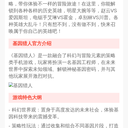
略，带你体验不一样的冒险旅途！在这里，你能解
锁到各种各样的历史英雄，明星大腕等等，赵云VS
爱因斯坦，电锯手艾琳VS霍金，卓别林VS川普。各
种英雄大乱斗！只有想不到，没有做不到，快来召
唤属于你自己的英雄吧！
基因猎人官方介绍
《基因猎人》是一款融合了科幻与冒险元素的策略
类手机游戏，玩家将扮演一名基因工程师，在未来
世界中探索未知领域、解锁神秘基因密码，并与其
他玩家展开激烈对抗。
游戏特色大纲
- 科幻世界观：置身于高度发达的未来社会，体验基
因科技带来的震撼变革。
- 策略性玩法：通过收集和组合不同基因片段，打造