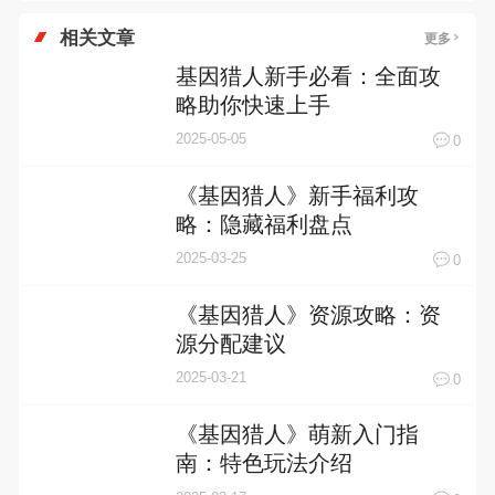
相关文章
更多
基因猎人新手必看：全面攻
略助你快速上手
2025-05-05
0
《基因猎人》新手福利攻
略：隐藏福利盘点
2025-03-25
0
《基因猎人》资源攻略：资
源分配建议
2025-03-21
0
《基因猎人》萌新入门指
南：特色玩法介绍