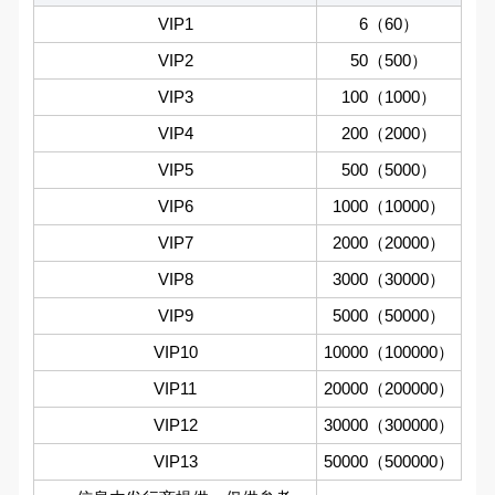
VIP1
6（60）
VIP2
50（500）
VIP3
100（1000）
VIP4
200（2000）
VIP5
500（5000）
VIP6
1000（10000）
VIP7
2000（20000）
VIP8
3000（30000）
VIP9
5000（50000）
VIP10
10000（100000）
VIP11
20000（200000）
VIP12
30000（300000）
VIP13
50000（500000）