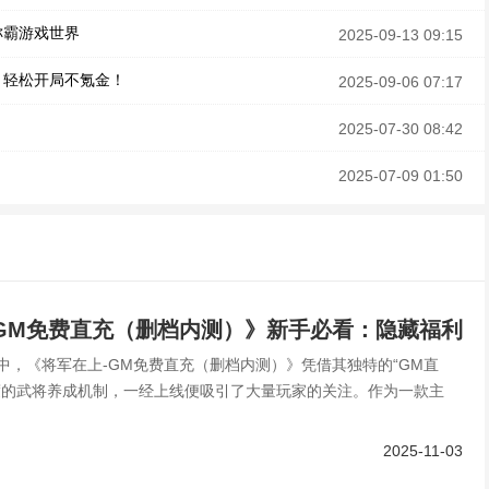
称霸游戏世界
2025-09-13 09:15
，轻松开局不氪金！
2025-09-06 07:17
2025-07-30 08:42
2025-07-09 01:50
GM免费直充（删档内测）》新手必看：隐藏福利
中，《将军在上-GM免费直充（删档内测）》凭借其独特的“GM直
松开局赢在起跑线！
度的武将养成机制，一经上线便吸引了大量玩家的关注。作为一款主
2025-11-03