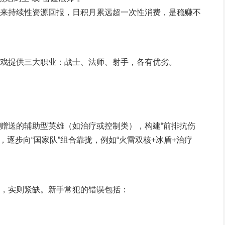
来持续性资源回报，日积月累远超一次性消费，是稳赚不
戏提供三大职业：战士、法师、射手，各有优劣。
赠送的辅助型英雄（如治疗或控制类），构建“前排抗伤
，逐步向“国家队”组合靠拢，例如“火雷双核+冰盾+治疗
，实则紧缺。新手常犯的错误包括：