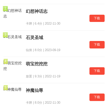
2
幻想神话志
下载
卡牌 | 6.4分 | 2022-11-30
3
石灵圣域
下载
仙侠 | 8.0分 | 2023-09-19
4
萌宝挖挖挖
下载
放置 | 9.3分 | 2022-11-19
5
神魔仙尊
下载
卡牌 | 8.0分 | 2022-11-30