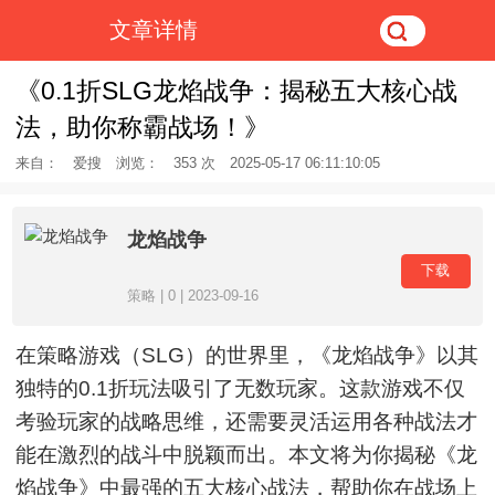
文章详情
《0.1折SLG龙焰战争：揭秘五大核心战
法，助你称霸战场！》
来自：
爱搜
浏览：
353 次
2025-05-17 06:11:10:05
龙焰战争
下载
策略 | 0 | 2023-09-16
在策略游戏（SLG）的世界里，《龙焰战争》以其
独特的0.1折玩法吸引了无数玩家。这款游戏不仅
考验玩家的战略思维，还需要灵活运用各种战法才
能在激烈的战斗中脱颖而出。本文将为你揭秘《龙
焰战争》中最强的五大核心战法，帮助你在战场上