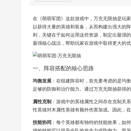
在《萌萌军团》这款游戏中，万充无限抽是玩家
以获得大量的英雄和装备，从而构建出强大的阵
利，关键在于如何运用这些资源，制定出最强的
最强核心战法，帮助玩家在游戏中取得更大的优
一、阵容搭配的核心思路
均衡发展
：在组建阵容时，首先要考虑的是均衡
足够的防御和治疗能力。通过万充无限抽获得的
属性克制
：游戏中的英雄属性之间存在克制关系
性英雄对木属性英雄有额外伤害加成。因此，在
技能协同
：每个英雄都有独特的技能效果，如何
雄的技能可以提升全队的攻击力或防御力，而另