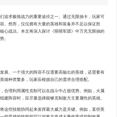
们追求极致战力的重要途径之一。通过无限抽卡，玩家可
容。然而，仅仅拥有大量的英雄和装备并不足以保证胜
核心战法。本文将深入探讨《萌萌军团》中万充无限抽的
势。
发展。一个强大的阵容不仅需要高输出的英雄，还需要有
英雄种类繁多，玩家应根据自己的需求合理搭配。
，合理利用属性克制可以在战斗中占据优势。例如，火属
组建阵容时，应尽量选择能够克制敌方主要属性的英雄。
将这些技能协同起来发挥最大威力是关键。例如，某些英
一些英雄的技能则可以对敌方造成大量伤害或控制效果。