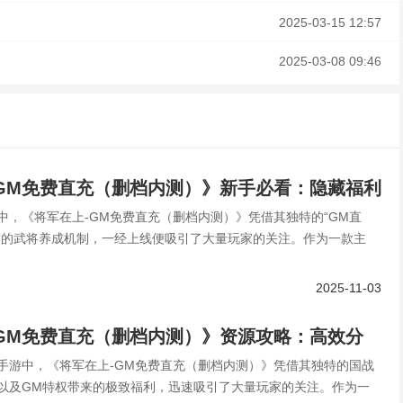
2025-03-15 12:57
2025-03-08 09:46
GM免费直充（删档内测）》新手必看：隐藏福利
中，《将军在上-GM免费直充（删档内测）》凭借其独特的“GM直
松开局赢在起跑线！
度的武将养成机制，一经上线便吸引了大量玩家的关注。作为一款主
2025-11-03
GM免费直充（删档内测）》资源攻略：高效分
手游中，《将军在上-GM免费直充（删档内测）》凭借其独特的国战
跑线！
以及GM特权带来的极致福利，迅速吸引了大量玩家的关注。作为一