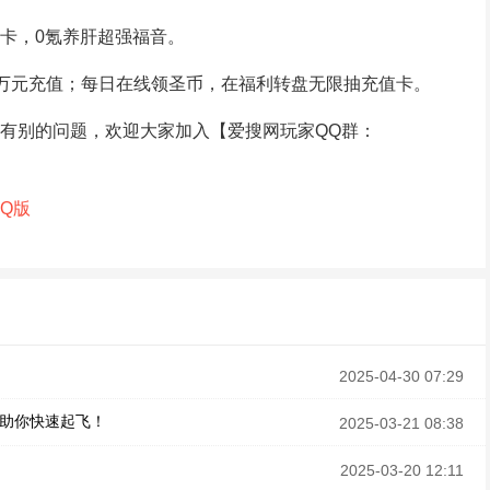
卡，0氪养肝超强福音。
送万元充值；每日在线领圣币，在福利转盘无限抽充值卡。
有别的问题，欢迎大家加入【爱搜网玩家QQ群：
Q版
2025-04-30 07:29
，助你快速起飞！
2025-03-21 08:38
2025-03-20 12:11