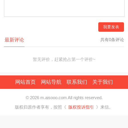
我要发表
最新评论
共有0条评论
暂无评价，赶紧抢占第一个评价~
网站首页
网站导航
联系我们
关于我们
© 2026 m.aisooo.com All rights reserved.
版权归原作者享有，按照《
版权投诉指引
》来信。