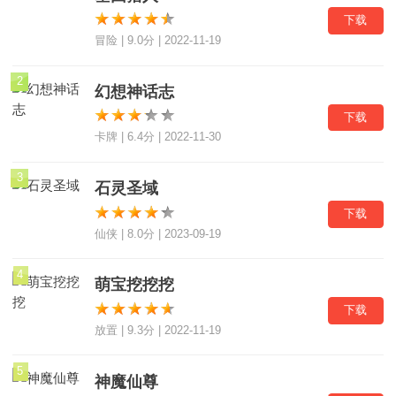
下载
冒险 | 9.0分 | 2022-11-19
2
幻想神话志
下载
卡牌 | 6.4分 | 2022-11-30
3
石灵圣域
下载
仙侠 | 8.0分 | 2023-09-19
4
萌宝挖挖挖
下载
放置 | 9.3分 | 2022-11-19
5
神魔仙尊