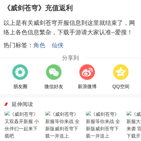
《威剑苍穹》充值返利
以上是有关威剑苍穹开服信息到这里就结束了，网
络上各色信息繁杂，下载手游请大家认准--爱搜！
热门标签：
角色
仙侠
分享到
朋友圈
微信好友
新浪微博
QQ空间
延伸阅读