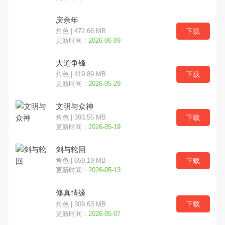
庆余年
下载
角色 | 472.66 MB
更新时间：
2026-06-09
大道争锋
下载
角色 | 419.89 MB
更新时间：
2026-05-29
文明与众神
下载
角色 | 393.55 MB
更新时间：
2026-05-19
剑与轮回
下载
角色 | 659.19 MB
更新时间：
2026-05-13
修真情缘
下载
角色 | 309.63 MB
更新时间：
2026-05-07