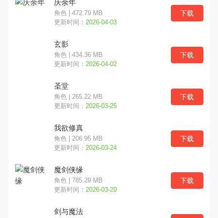
庆余年
下载
角色 | 472.79 MB
更新时间：
2026-04-03
玄影
下载
角色 | 434.36 MB
更新时间：
2026-04-02
圣堂
下载
角色 | 265.22 MB
更新时间：
2026-03-25
我欲修真
下载
角色 | 206.95 MB
更新时间：
2026-03-24
魔剑侠缘
下载
角色 | 785.29 MB
更新时间：
2026-03-20
剑与魔法