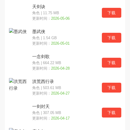
天剑诀
下载
角色 | 11.75 MB
更新时间：
2026-05-06
墨武侠
下载
角色 | 1.54 GB
更新时间：
2026-05-01
一念剑歌
下载
角色 | 664.22 MB
更新时间：
2026-04-28
洪荒西行录
下载
角色 | 503.61 MB
更新时间：
2026-04-27
一剑封天
下载
角色 | 307.05 MB
更新时间：
2026-04-17