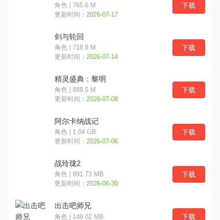
下载
角色 | 765.6 M
更新时间：
2026-07-17
剑与轮回
下载
角色 | 718.8 M
更新时间：
2026-07-14
精灵盛典：黎明
下载
角色 | 888.5 M
更新时间：
2026-07-08
阿尔卡纳战记
下载
角色 | 1.04 GB
更新时间：
2026-07-06
战玲珑2
下载
角色 | 891.73 MB
更新时间：
2026-06-30
出击吧师兄
下载
角色 | 149.02 MB