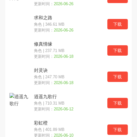
更新时间：
2026-06-26
求和之路
下载
角色 | 346.61 MB
更新时间：
2026-06-26
修真情缘
下载
角色 | 237.71 MB
更新时间：
2026-06-18
封灵诀
下载
角色 | 247.70 MB
更新时间：
2026-06-18
逍遥九歌行
下载
角色 | 710.31 MB
更新时间：
2026-06-12
彩虹橙
下载
角色 | 401.89 MB
更新时间：
2026-06-10