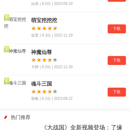
仙侠 | 8.0分 | 2023-09-19
4
萌宝挖挖挖
下载
放置 | 9.3分 | 2022-11-19
5
神魔仙尊
下载
卡牌 | 8.0分 | 2022-11-30
6
魂斗三国
下载
策略 | 8.2分 | 2023-08-22
热门推荐
《大战国》全新视频登场：了缘