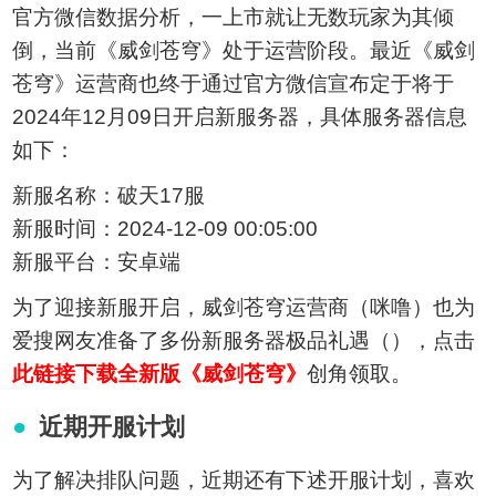
官方微信数据分析，一上市就让无数玩家为其倾
倒，当前《威剑苍穹》处于运营阶段。最近《威剑
苍穹》运营商也终于通过官方微信宣布定于将于
2024年12月09日开启新服务器，具体服务器信息
如下：
新服名称：破天17服
新服时间：2024-12-09 00:05:00
新服平台：安卓端
为了迎接新服开启，威剑苍穹运营商（咪噜）也为
爱搜网友准备了多份新服务器极品礼遇（），点击
此链接下载全新版《威剑苍穹》
创角领取。
近期开服计划
为了解决排队问题，近期还有下述开服计划，喜欢