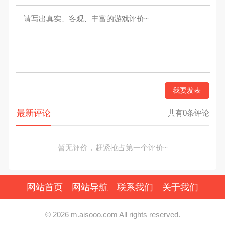
我要发表
最新评论
共有0条评论
暂无评价，赶紧抢占第一个评价~
网站首页
网站导航
联系我们
关于我们
© 2026 m.aisooo.com All rights reserved.