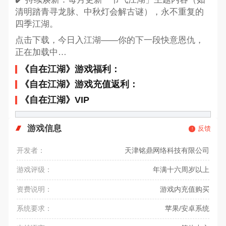
清明踏青寻龙脉、中秋灯会解古谜），永不重复的
四季江湖。
点击下载，今日入江湖——你的下一段快意恩仇，
正在加载中…
《自在江湖》游戏福利：
《自在江湖》游戏充值返利：
《自在江湖》VIP
游戏信息
反馈
开发者：
天津铭鼎网络科技有限公司
游戏评级：
年满十六周岁以上
资费说明：
游戏内充值购买
系统要求：
苹果/安卓系统