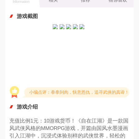
Information
游戏截图
小编点评：拳拳到肉，快意恩仇，追寻武侠的真谛！
游戏介绍
充值比例1元：10游戏货币！《自在江湖》是一款国
风武侠风格的MMORPG游戏，开篇由国风水墨漫画
引入江湖中，沉浸式体验别样的武侠世界，轻松的