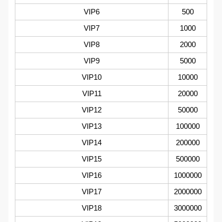
VIP6
500
VIP7
1000
VIP8
2000
VIP9
5000
VIP10
10000
VIP11
20000
VIP12
50000
VIP13
100000
VIP14
200000
VIP15
500000
VIP16
1000000
VIP17
2000000
VIP18
3000000