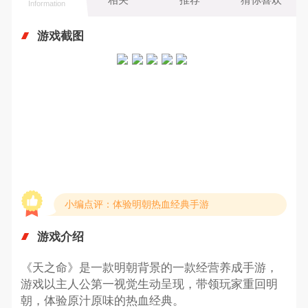
Information
游戏截图
小编点评：体验明朝热血经典手游
游戏介绍
《天之命》是一款明朝背景的一款经营养成手游，
游戏以主人公第一视觉生动呈现，带领玩家重回明
朝，体验原汁原味的热血经典。