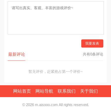
我要发表
最新评论
共有0条评论
暂无评价，赶紧抢占第一个评价~
网站首页
网站导航
联系我们
关于我们
© 2026 m.aisooo.com All rights reserved.