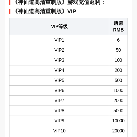
《神仙道高清重制版》游戏充值返利：
《神仙道高清重制版》VIP
所需
VIP等级
RMB
VIP1
6
VIP2
50
VIP3
100
VIP4
200
VIP5
500
VIP6
1000
VIP7
2000
VIP8
5000
VIP9
10000
VIP10
20000