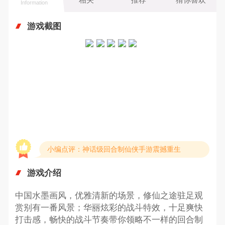
Information
游戏截图
小编点评：神话级回合制仙侠手游震撼重生
游戏介绍
中国水墨画风，优雅清新的场景，修仙之途驻足观
赏别有一番风景；华丽炫彩的战斗特效，十足爽快
打击感，畅快的战斗节奏带你领略不一样的回合制