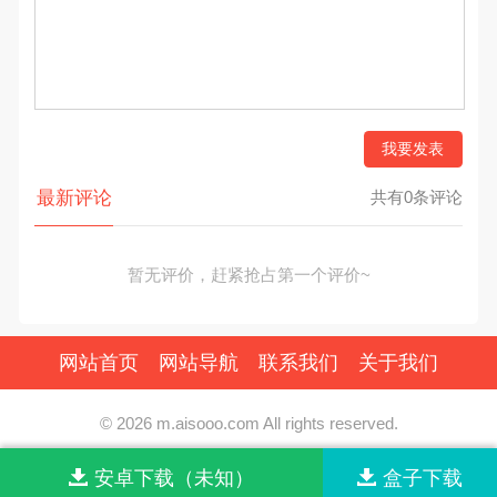
我要发表
最新评论
共有0条评论
暂无评价，赶紧抢占第一个评价~
网站首页
网站导航
联系我们
关于我们
© 2026 m.aisooo.com All rights reserved.
版权归原作者享有，按照《
版权投诉指引
》来信。
安卓下载（未知）
盒子下载