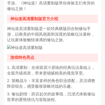
手游。《神仙道》高清重制版带你体验玄幻奇异的
修仙之旅！
神仙道高清重制版官方介绍
神仙道高清重制版是一款经典横版回合制修仙手
游，以唯美的中国风画面和深度的策略玩法著称，
让玩家体验畅快淋漓的修仙之旅。
游戏特色亮点
1. 高清重制：在保留原汁原味的经典玩法基础上，
全面升级画质，带来更细腻精美的视觉享受。
2. 策略战斗：丰富多样的角色职业搭配，灵活调整
阵容组合，感受极致策略对战的乐趣。
3. 修仙剧情：跌宕起伏的故事线，沉浸式体验修仙
世界的爱恨情仇与冒险旅程。