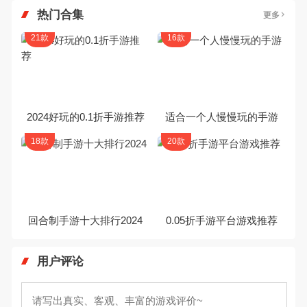
热门合集
更多
21款
16款
2024好玩的0.1折手游推荐
适合一个人慢慢玩的手游
18款
20款
回合制手游十大排行2024
0.05折手游平台游戏推荐
用户评论