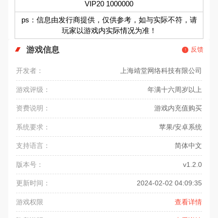
VIP20 1000000
ps：信息由发行商提供，仅供参考，如与实际不符，请
玩家以游戏内实际情况为准！
游戏信息
反馈
开发者：
上海靖堂网络科技有限公司
游戏评级：
年满十六周岁以上
资费说明：
游戏内充值购买
系统要求：
苹果/安卓系统
支持语言：
简体中文
版本号：
v1.2.0
更新时间：
2024-02-02 04:09:35
游戏权限
查看详情