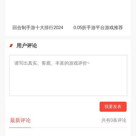
回合制手游十大排行2024
0.05折手游平台游戏推荐
用户评论
我要发表
最新评论
共有0条评论
暂无评价，赶紧抢占第一个评价~