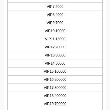
VIP7 2000
VIP8 4000
VIP9 7000
VIP10 10000
VIP11 15000
VIP12 20000
VIP13 30000
VIP14 50000
VIP15 100000
VIP16 200000
VIP17 300000
VIP18 400000
VIP19 700000