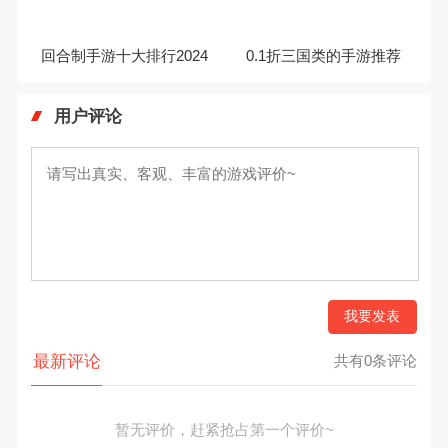
回合制手游十大排行2024
0.1折三国类的手游推荐
用户评论
我要发表
最新评论
共有0条评论
暂无评价，赶紧抢占第一个评价~