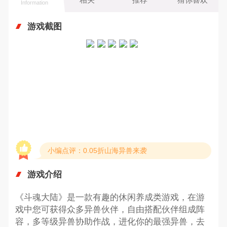
Information
游戏截图
小编点评：0.05折山海异兽来袭
游戏介绍
《斗魂大陆》是一款有趣的休闲养成类游戏，在游
戏中您可获得众多异兽伙伴，自由搭配伙伴组成阵
容，多等级异兽协助作战，进化你的最强异兽，去