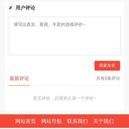
用户评论
我要发表
最新评论
共有0条评论
暂无评价，赶紧抢占第一个评价~
网站首页
网站导航
联系我们
关于我们