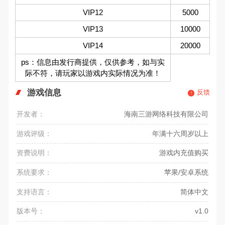
VIP12
5000
VIP13
10000
VIP14
20000
ps：信息由发行商提供，仅供参考，如与实
际不符，请玩家以游戏内实际情况为准！
游戏信息
反馈
开发者：
海南三游网络科技有限公司
游戏评级：
年满十六周岁以上
资费说明：
游戏内充值购买
系统要求：
苹果/安卓系统
支持语言：
简体中文
版本号：
v1.0