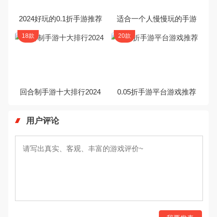
2024好玩的0.1折手游推荐
适合一个人慢慢玩的手游
18款
20款
回合制手游十大排行2024
0.05折手游平台游戏推荐
用户评论