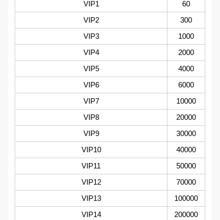
VIP1
60
VIP2
300
VIP3
1000
VIP4
2000
VIP5
4000
VIP6
6000
VIP7
10000
VIP8
20000
VIP9
30000
VIP10
40000
VIP11
50000
VIP12
70000
VIP13
100000
VIP14
200000