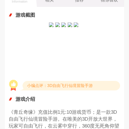
Information
游戏截图
小编点评：3D自由飞行仙境冒险手游
游戏介绍
《青丘奇缘》充值比例1元:10游戏货币；是一款3D
自由飞行仙境冒险手游。在唯美的3D开放大世界，
玩家可自由飞行，在云雾中穿行，360度无死角仰望