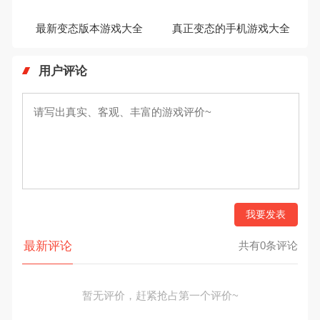
最新变态版本游戏大全
真正变态的手机游戏大全
用户评论
我要发表
最新评论
共有0条评论
暂无评价，赶紧抢占第一个评价~