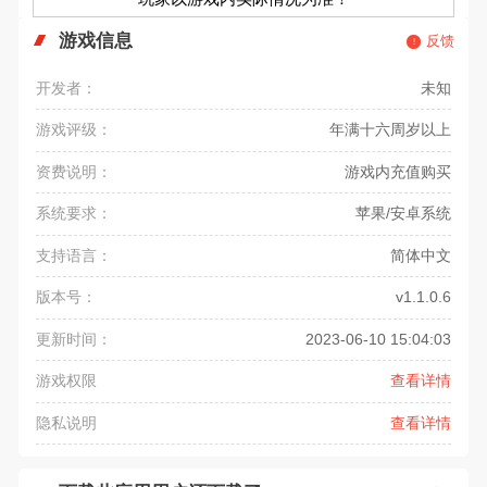
游戏信息
反馈
开发者：
未知
游戏评级：
年满十六周岁以上
资费说明：
游戏内充值购买
系统要求：
苹果/安卓系统
支持语言：
简体中文
版本号：
v1.1.0.6
更新时间：
2023-06-10 15:04:03
游戏权限
查看详情
隐私说明
查看详情