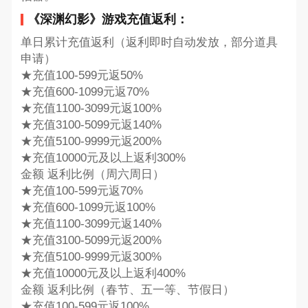
《深渊幻影》游戏充值返利：
单日累计充值返利（返利即时自动发放，部分道具
申请）
★充值100-599元返50%
★充值600-1099元返70%
★充值1100-3099元返100%
★充值3100-5099元返140%
★充值5100-9999元返200%
★充值10000元及以上返利300%
金额 返利比例（周六周日）
★充值100-599元返70%
★充值600-1099元返100%
★充值1100-3099元返140%
★充值3100-5099元返200%
★充值5100-9999元返300%
★充值10000元及以上返利400%
金额 返利比例（春节、五一等、节假日）
★充值100-599元返100%