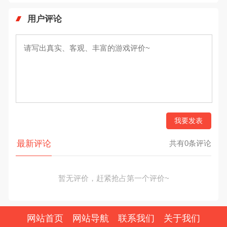
用户评论
我要发表
最新评论
共有0条评论
暂无评价，赶紧抢占第一个评价~
网站首页
网站导航
联系我们
关于我们