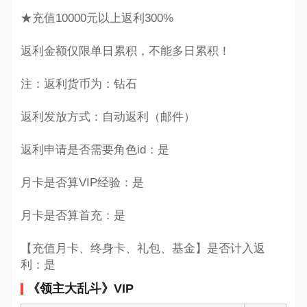
★充值10000元以上返利300%
返利金额仅限单日累积，不能多日累积！
注：返利货币为：钻石
返利发放方式：自动返利（邮件）
返利申请是否需要角色id：是
月卡是否算VIP经验：是
月卡是否算首充：是
【充值月卡、终身卡、礼包、基金】是否计入返
利：是
《领主大乱斗》VIP