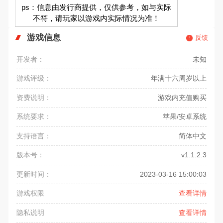
ps：信息由发行商提供，仅供参考，如与实际
不符，请玩家以游戏内实际情况为准！
游戏信息
反馈
开发者：
未知
游戏评级：
年满十六周岁以上
资费说明：
游戏内充值购买
系统要求：
苹果/安卓系统
支持语言：
简体中文
版本号：
v1.1.2.3
更新时间：
2023-03-16 15:00:03
游戏权限
查看详情
隐私说明
查看详情