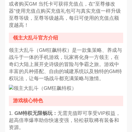
或者购买GM 当托卡可获得充值点，在“至尊修改
器”使用充值点购买充值礼包可与真实充值一样升级
至尊等级，至尊等级越高，每日可使用的充值点额
度越高！
领主大乱斗官方介绍
领主大乱斗（GM狂飙特权）是一款集策略、养成与
战斗于一体的手机游戏，玩家将化身一方领主，在
奇幻大陆上展开史诗级的冒险与争霸之旅。游戏中
丰富的兵种搭配、自由的城建系统以及独特的GM特
权玩法，让每一场战斗都充满策略与激情。
游戏核心特色
1.
GM特权无限畅玩：
无需充值即可享受VIP权益，
超高倍率爆率助你快速变强，轻松获取稀有装备和
资源。