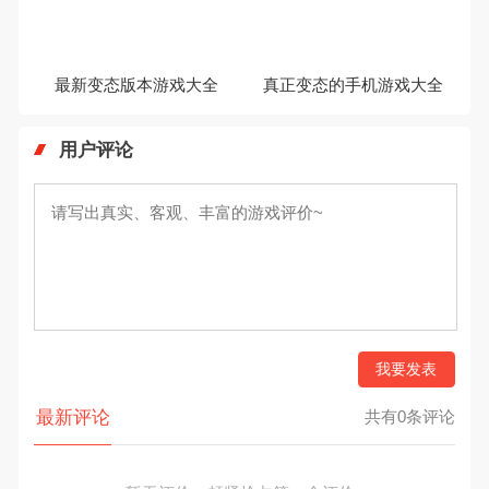
最新变态版本游戏大全
真正变态的手机游戏大全
用户评论
我要发表
最新评论
共有0条评论