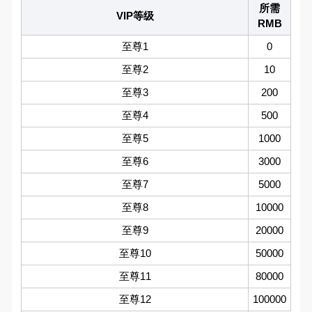
所需
VIP等级
RMB
至尊1
0
至尊2
10
至尊3
200
至尊4
500
至尊5
1000
至尊6
3000
至尊7
5000
至尊8
10000
至尊9
20000
至尊10
50000
至尊11
80000
至尊12
100000