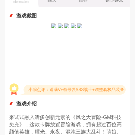
Information
游戏截图
小编点评：送满V+领最强SSS战士+赠整套极品装备
游戏介绍
来试试融入诸多创新元素的《风之大冒险-GM科技
免充》，这款卡牌放置冒险游戏，拥有超过百位高
颜值英雄，耀光、永夜、混沌三族大乱斗！萌娘、