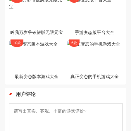
叫我万岁爷破解版无限元宝
手游变态版平台大全
10款
6款
最新变态版本游戏大全
真正变态的手机游戏大全
用户评论