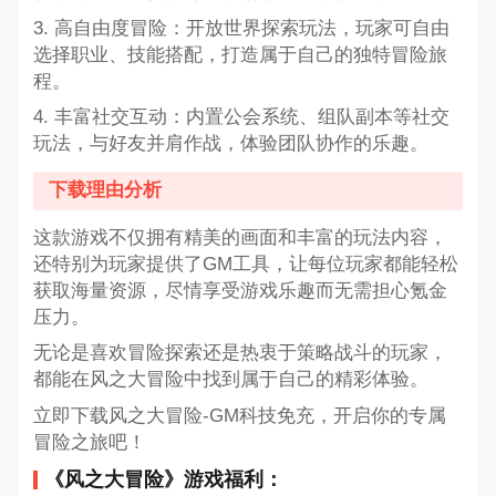
3. 高自由度冒险：开放世界探索玩法，玩家可自由
选择职业、技能搭配，打造属于自己的独特冒险旅
程。
4. 丰富社交互动：内置公会系统、组队副本等社交
玩法，与好友并肩作战，体验团队协作的乐趣。
下载理由分析
这款游戏不仅拥有精美的画面和丰富的玩法内容，
还特别为玩家提供了GM工具，让每位玩家都能轻松
获取海量资源，尽情享受游戏乐趣而无需担心氪金
压力。
无论是喜欢冒险探索还是热衷于策略战斗的玩家，
都能在风之大冒险中找到属于自己的精彩体验。
立即下载风之大冒险-GM科技免充，开启你的专属
冒险之旅吧！
《风之大冒险》游戏福利：