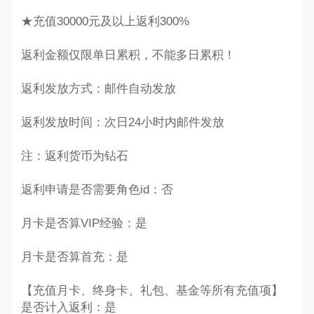
★充值30000元及以上返利300%
返利金额仅限单日累积，不能多日累积！
返利发放方式：邮件自动发放
返利发放时间：次日24小时内邮件发放
注：返利货币为钻石
返利申请是否需要角色id：否
月卡是否算VIP经验：是
月卡是否算首充：是
【充值月卡、终身卡、礼包、基金等所有充值项】
是否计入返利：是