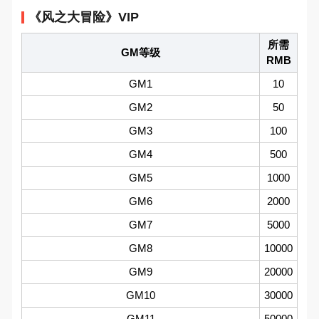
《风之大冒险》VIP
所需
GM等级
RMB
GM1
10
GM2
50
GM3
100
GM4
500
GM5
1000
GM6
2000
GM7
5000
GM8
10000
GM9
20000
GM10
30000
GM11
50000