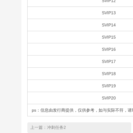
SVIP12
SVIP13
SVIP14
SVIP15
SVIP16
SVIP17
SVIP18
SVIP19
SVIP20
ps：信息由发行商提供，仅供参考，如与实际不符，
上一篇：
冲刺任务2