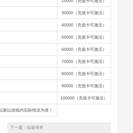
25000（充值卡可激活）
30000（充值卡可激活）
40000（充值卡可激活）
50000（充值卡可激活）
60000（充值卡可激活）
70000（充值卡可激活）
80000（充值卡可激活）
90000（充值卡可激活）
100000（充值卡可激活）
请玩家以游戏内实际情况为准！
下一篇：
仙途传奇