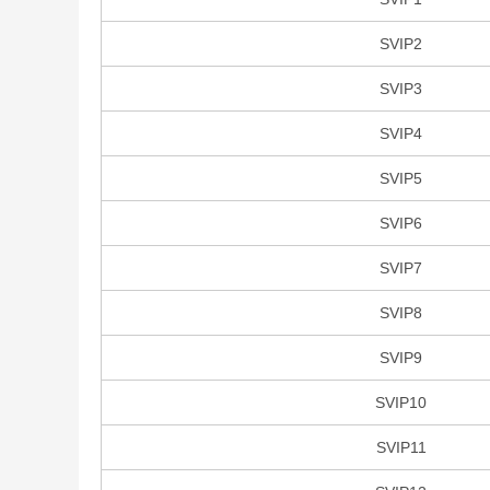
SVIP2
SVIP3
SVIP4
SVIP5
SVIP6
SVIP7
SVIP8
SVIP9
SVIP10
SVIP11