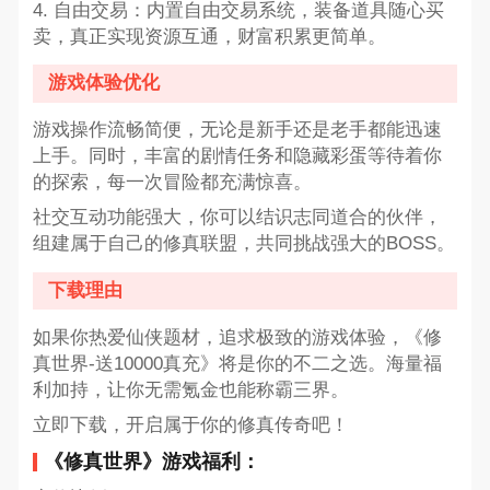
4. 自由交易：内置自由交易系统，装备道具随心买
卖，真正实现资源互通，财富积累更简单。
游戏体验优化
游戏操作流畅简便，无论是新手还是老手都能迅速
上手。同时，丰富的剧情任务和隐藏彩蛋等待着你
的探索，每一次冒险都充满惊喜。
社交互动功能强大，你可以结识志同道合的伙伴，
组建属于自己的修真联盟，共同挑战强大的BOSS。
下载理由
如果你热爱仙侠题材，追求极致的游戏体验，《修
真世界-送10000真充》将是你的不二之选。海量福
利加持，让你无需氪金也能称霸三界。
立即下载，开启属于你的修真传奇吧！
《修真世界》游戏福利：