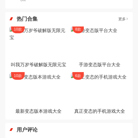
热门合集
更多
10款
8款
叫我万岁爷破解版无限元宝
手游变态版平台大全
10款
6款
最新变态版本游戏大全
真正变态的手机游戏大全
用户评论