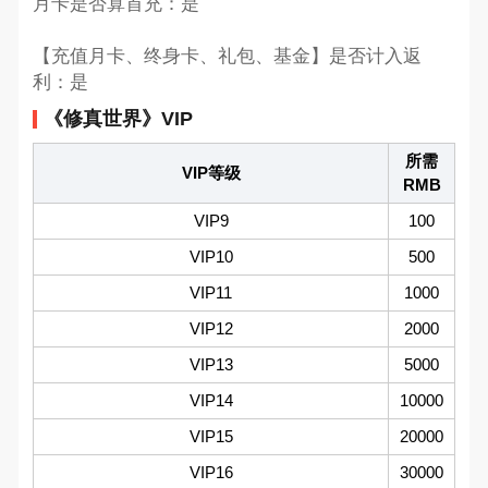
月卡是否算首充：是
【充值月卡、终身卡、礼包、基金】是否计入返
利：是
《修真世界》VIP
所需
VIP等级
RMB
VIP9
100
VIP10
500
VIP11
1000
VIP12
2000
VIP13
5000
VIP14
10000
VIP15
20000
VIP16
30000