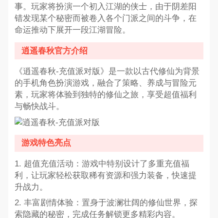
事。玩家将扮演一个初入江湖的侠士，由于阴差阳
错发现某个秘密而被卷入各个门派之间的斗争，在
命运推动下展开一段江湖冒险。
逍遥春秋官方介绍
《逍遥春秋-充值派对版》是一款以古代修仙为背景
的手机角色扮演游戏，融合了策略、养成与冒险元
素，玩家将体验到独特的修仙之旅，享受超值福利
与畅快战斗。
游戏特色亮点
1. 超值充值活动：游戏中特别设计了多重充值福
利，让玩家轻松获取稀有资源和强力装备，快速提
升战力。
2. 丰富剧情体验：置身于波澜壮阔的修仙世界，探
索隐藏的秘密，完成任务解锁更多精彩内容。