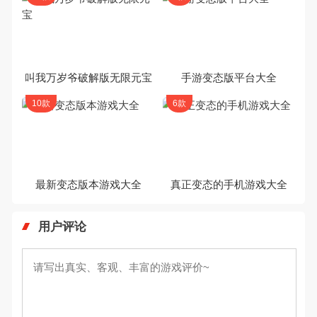
叫我万岁爷破解版无限元宝
手游变态版平台大全
10款
6款
最新变态版本游戏大全
真正变态的手机游戏大全
用户评论