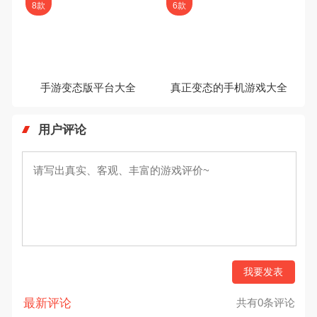
叫我万岁爷破解版无限元宝
最新变态版本游戏大全
8款
6款
手游变态版平台大全
真正变态的手机游戏大全
用户评论