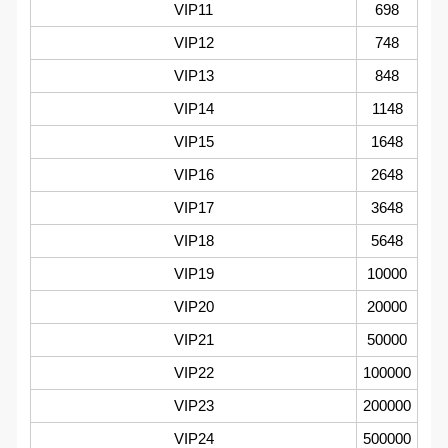
VIP11
698
VIP12
748
VIP13
848
VIP14
1148
VIP15
1648
VIP16
2648
VIP17
3648
VIP18
5648
VIP19
10000
VIP20
20000
VIP21
50000
VIP22
100000
VIP23
200000
VIP24
500000