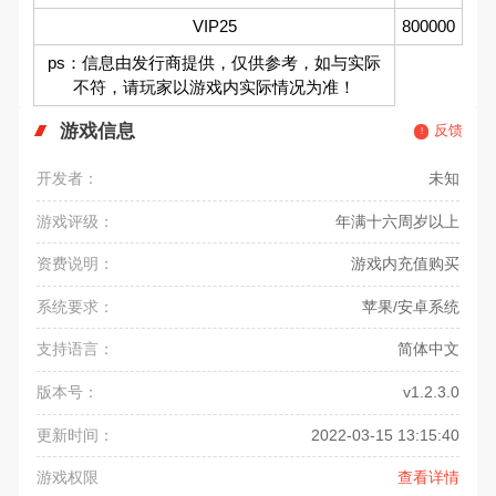
VIP25
800000
ps：信息由发行商提供，仅供参考，如与实际
不符，请玩家以游戏内实际情况为准！
游戏信息
反馈
开发者：
未知
游戏评级：
年满十六周岁以上
资费说明：
游戏内充值购买
系统要求：
苹果/安卓系统
支持语言：
简体中文
版本号：
v1.2.3.0
更新时间：
2022-03-15 13:15:40
游戏权限
查看详情