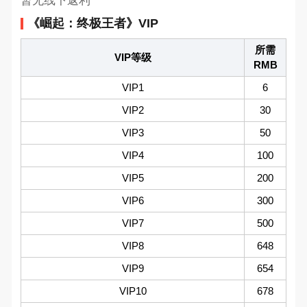
暂无线下返利
《崛起：终极王者》VIP
所需
VIP等级
RMB
VIP1
6
VIP2
30
VIP3
50
VIP4
100
VIP5
200
VIP6
300
VIP7
500
VIP8
648
VIP9
654
VIP10
678