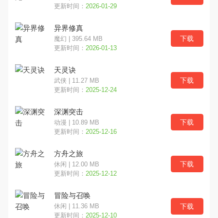
更新时间：
2026-01-29
异界修真
下载
魔幻 | 395.64 MB
更新时间：
2026-01-13
天灵诀
下载
武侠 | 11.27 MB
更新时间：
2025-12-24
深渊突击
下载
动漫 | 10.89 MB
更新时间：
2025-12-16
方舟之旅
下载
休闲 | 12.00 MB
更新时间：
2025-12-12
冒险与召唤
下载
休闲 | 11.36 MB
更新时间：
2025-12-10