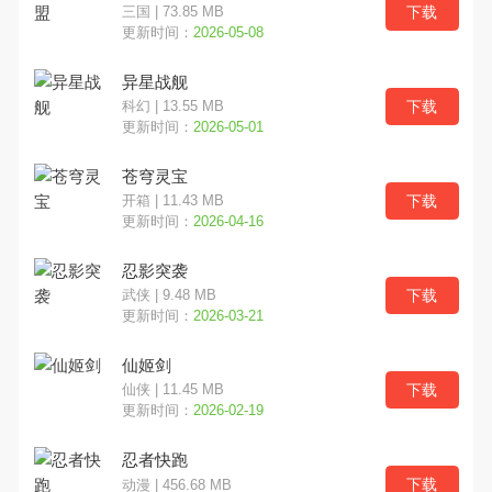
下载
三国 | 73.85 MB
更新时间：
2026-05-08
异星战舰
下载
科幻 | 13.55 MB
更新时间：
2026-05-01
苍穹灵宝
下载
开箱 | 11.43 MB
更新时间：
2026-04-16
忍影突袭
下载
武侠 | 9.48 MB
更新时间：
2026-03-21
仙姬剑
下载
仙侠 | 11.45 MB
更新时间：
2026-02-19
忍者快跑
下载
动漫 | 456.68 MB