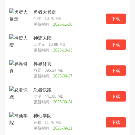
勇者大暴走
下载
仙侠 | 10.70 MB
更新时间：
2025-11-20
神迹大陆
下载
二次元 | 10.99 MB
更新时间：
2025-10-13
异界修真
下载
放置 | 395.24 MB
更新时间：
2025-09-27
忍者快跑
下载
动漫 | 441.88 MB
更新时间：
2025-09-24
神仙学院
下载
开箱 | 11.76 MB
更新时间：
2025-09-21