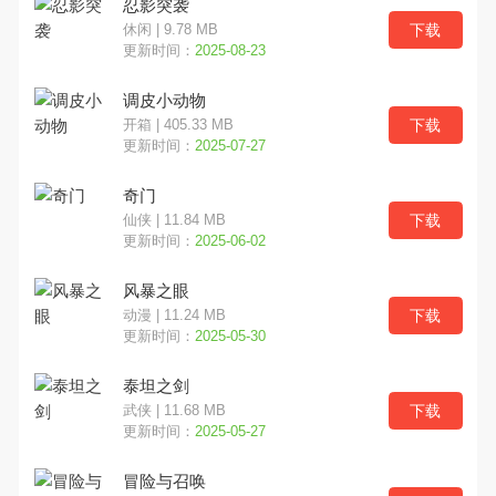
忍影突袭
下载
休闲 | 9.78 MB
更新时间：
2025-08-23
调皮小动物
下载
开箱 | 405.33 MB
更新时间：
2025-07-27
奇门
下载
仙侠 | 11.84 MB
更新时间：
2025-06-02
风暴之眼
下载
动漫 | 11.24 MB
更新时间：
2025-05-30
泰坦之剑
下载
武侠 | 11.68 MB
更新时间：
2025-05-27
冒险与召唤