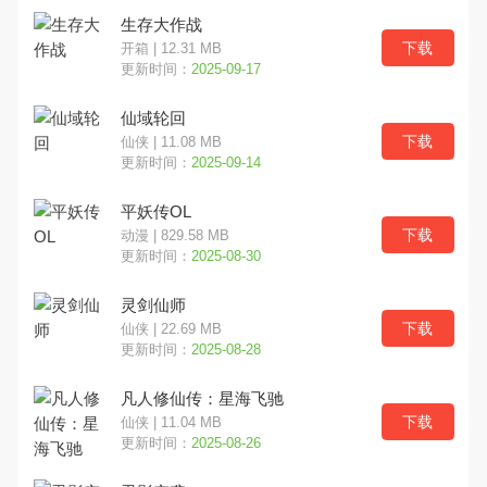
生存大作战
下载
开箱 | 12.31 MB
更新时间：
2025-09-17
仙域轮回
下载
仙侠 | 11.08 MB
更新时间：
2025-09-14
平妖传OL
下载
动漫 | 829.58 MB
更新时间：
2025-08-30
灵剑仙师
下载
仙侠 | 22.69 MB
更新时间：
2025-08-28
凡人修仙传：星海飞驰
下载
仙侠 | 11.04 MB
更新时间：
2025-08-26