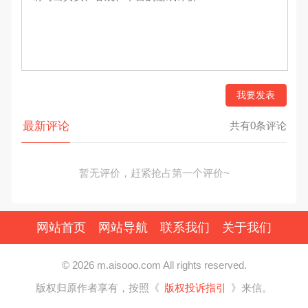
我要发表
最新评论
共有0条评论
暂无评价，赶紧抢占第一个评价~
网站首页
网站导航
联系我们
关于我们
© 2026 m.aisooo.com All rights reserved.
版权归原作者享有，按照《
版权投诉指引
》来信。