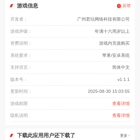
游戏信息
反馈
开发者：
广州君玩网络科技有限公司
游戏评级：
年满十六周岁以上
资费说明：
游戏内充值购买
系统要求：
苹果/安卓系统
支持语言：
简体中文
版本号：
v1.1.1
更新时间：
2025-08-30 15:03:55
游戏权限
查看详情
隐私说明
查看详情
下载此应用用户还下载了
更多