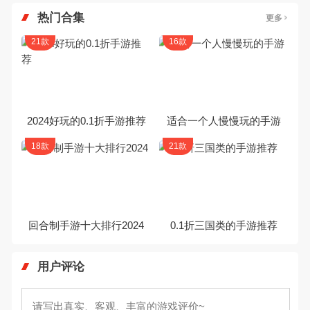
热门合集
更多
21款
16款
2024好玩的0.1折手游推荐
适合一个人慢慢玩的手游
18款
21款
回合制手游十大排行2024
0.1折三国类的手游推荐
用户评论