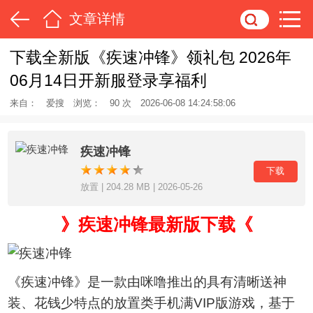
文章详情
下载全新版《疾速冲锋》领礼包 2026年
06月14日开新服登录享福利
来自：
爱搜
浏览：
90 次
2026-06-08 14:24:58:06
疾速冲锋
下载
放置 | 204.28 MB | 2026-05-26
》疾速冲锋最新版下载《
《疾速冲锋》是一款由咪噜推出的具有清晰送神
装、花钱少特点的放置类手机满VIP版游戏，基于