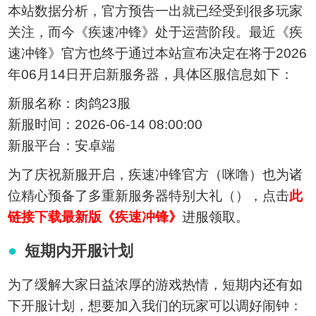
本站数据分析，官方预告一出就已经受到很多玩家
关注，而今《疾速冲锋》处于运营阶段。最近《疾
速冲锋》官方也终于通过本站宣布决定在将于2026
年06月14日开启新服务器，具体区服信息如下：
新服名称：肉鸽23服
新服时间：2026-06-14 08:00:00
新服平台：安卓端
为了庆祝新服开启，疾速冲锋官方（咪噜）也为诸
位精心预备了多重新服务器特别大礼（），点击
此
链接下载最新版《疾速冲锋》
进服领取。
短期内开服计划
为了缓解大家日益浓厚的游戏热情，短期内还有如
下开服计划，想要加入我们的玩家可以调好闹钟：