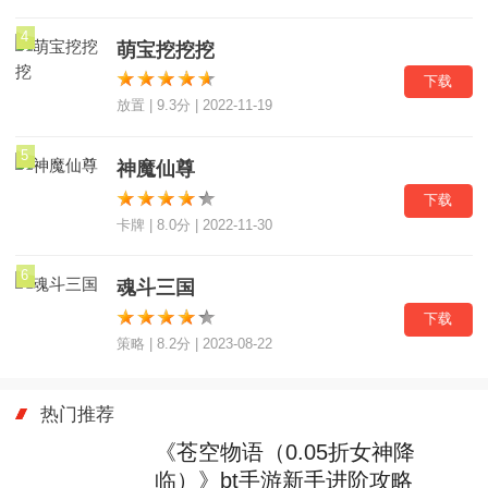
4
萌宝挖挖挖
下载
放置 | 9.3分 | 2022-11-19
5
神魔仙尊
下载
卡牌 | 8.0分 | 2022-11-30
6
魂斗三国
下载
策略 | 8.2分 | 2023-08-22
热门推荐
《苍空物语（0.05折女神降
临）》bt手游新手进阶攻略