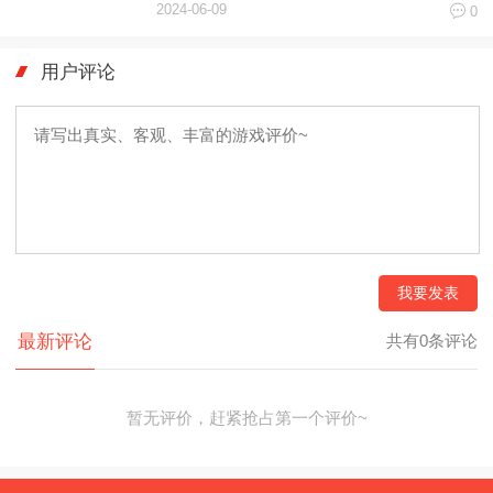
2024-06-09
0
用户评论
我要发表
最新评论
共有0条评论
暂无评价，赶紧抢占第一个评价~