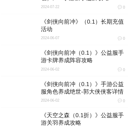
2024-07-22
0
《剑侠向前冲》（0.1）长期充值
活动
2024-06-07
0
《剑侠向前冲（0.1）》公益服手
游卡牌养成阵容攻略
2024-06-02
0
《剑侠向前冲（0.1）》手游公益
服角色养成绝世-郭大侠侠客详情
2024-06-02
0
《天空之森（0.1折）》公益服手
游关羽养成攻略