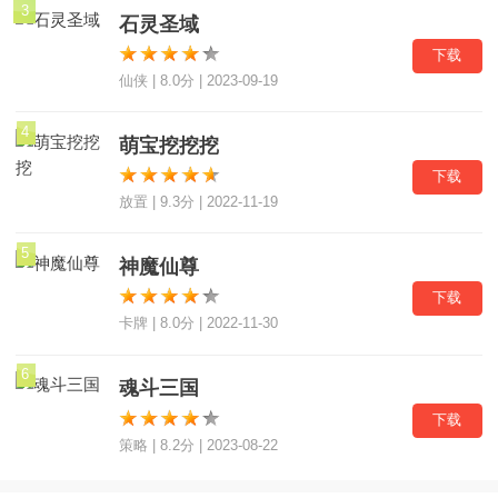
3
石灵圣域
下载
仙侠 | 8.0分 | 2023-09-19
4
萌宝挖挖挖
下载
放置 | 9.3分 | 2022-11-19
5
神魔仙尊
下载
卡牌 | 8.0分 | 2022-11-30
6
魂斗三国
下载
策略 | 8.2分 | 2023-08-22