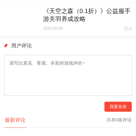
《天空之森（0.1折）》公益服手
游关羽养成攻略
2024-06-09
0
用户评论
我要发表
最新评论
共有0条评论