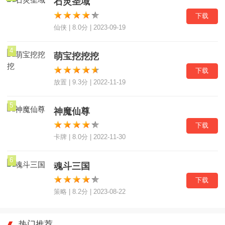
石灵圣域
下载
仙侠 | 8.0分 | 2023-09-19
4
萌宝挖挖挖
下载
放置 | 9.3分 | 2022-11-19
5
神魔仙尊
下载
卡牌 | 8.0分 | 2022-11-30
6
魂斗三国
下载
策略 | 8.2分 | 2023-08-22
热门推荐