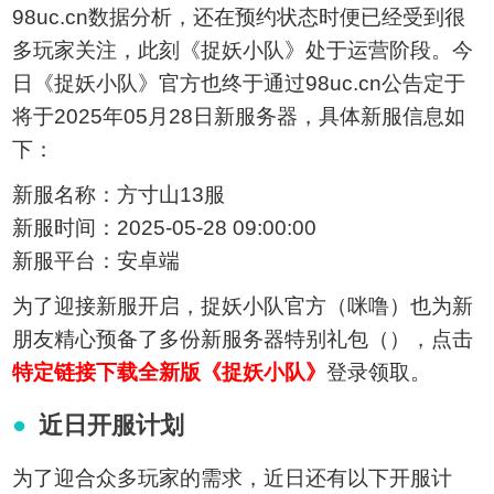
98uc.cn数据分析，还在预约状态时便已经受到很
多玩家关注，此刻《捉妖小队》处于运营阶段。今
日《捉妖小队》官方也终于通过98uc.cn公告定于
将于2025年05月28日新服务器，具体新服信息如
下：
新服名称：方寸山13服
新服时间：2025-05-28 09:00:00
新服平台：安卓端
为了迎接新服开启，捉妖小队官方（咪噜）也为新
朋友精心预备了多份新服务器特别礼包（），点击
特定链接下载全新版《捉妖小队》
登录领取。
近日开服计划
为了迎合众多玩家的需求，近日还有以下开服计