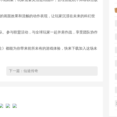
细腻的画面效果和流畅的动作表现，让玩家沉浸在未来的科幻世
战队、参与联盟活动，与全球玩家一起并肩作战，享受团队协作
士》都能为你带来前所未有的游戏体验，快来下载加入这场未
下一篇：
仙途传奇