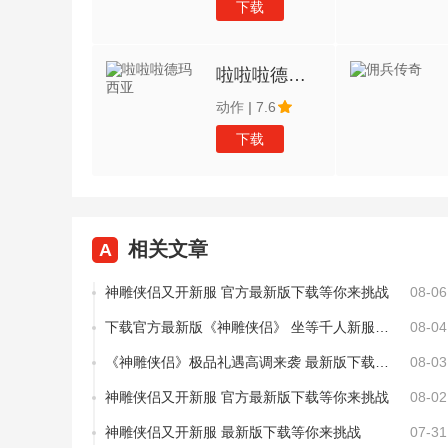
下载
啦啦啦德玛西亚
动作
|
7.6
下载
相关文章
A
神雕侠侣又开新服 官方最新版下载等你来挑战
08-06
下载官方最新版《神雕侠侣》 坐等千人新服开启
08-04
《神雕侠侣》极品礼遇高调来袭 最新版下载开启
08-03
神雕侠侣又开新服 官方最新版下载等你来挑战
08-02
神雕侠侣又开新服 最新版下载等你来挑战
07-31