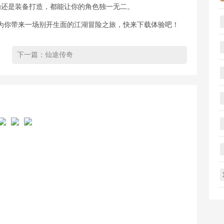
学修为还是装备打造，都能让你的角色独一无二。
为你带来一场别开生面的江湖冒险之旅，快来下载体验吧！
下一篇：
仙途传奇