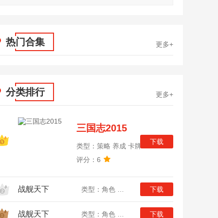
热门合集
更多+
分类排行
更多+
三国志2015
下载
类型：策略 养成 卡牌
评分：6
战舰天下
类型：角色 策略 战争
下载
战舰天下
类型：角色 策略 战争
下载