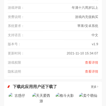
游戏评级：
年满十六周岁以上
资费说明：
游戏内充值购买
系统要求：
苹果/安卓系统
支持语言：
中文
版本号：
v1.9
更新时间：
2021-11-10 15:34:07
游戏权限
查看详情
隐私说明
查看详情
下载此应用用户还下载了
更多