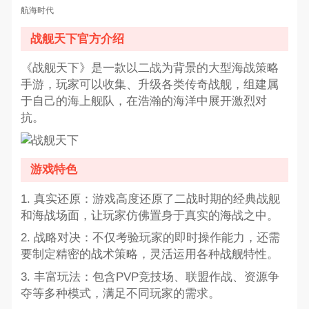
航海时代
战舰天下官方介绍
《战舰天下》是一款以二战为背景的大型海战策略
手游，玩家可以收集、升级各类传奇战舰，组建属
于自己的海上舰队，在浩瀚的海洋中展开激烈对
抗。
游戏特色
1. 真实还原：游戏高度还原了二战时期的经典战舰
和海战场面，让玩家仿佛置身于真实的海战之中。
2. 战略对决：不仅考验玩家的即时操作能力，还需
要制定精密的战术策略，灵活运用各种战舰特性。
3. 丰富玩法：包含PVP竞技场、联盟作战、资源争
夺等多种模式，满足不同玩家的需求。