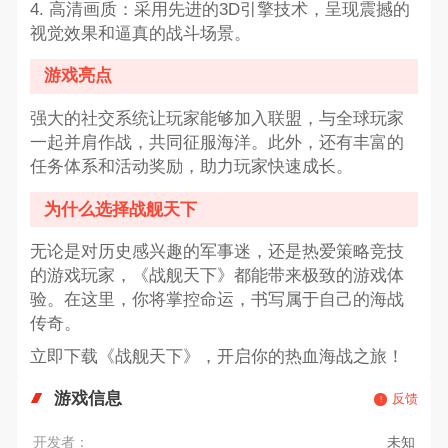
4. 高清画质：采用先进的3D引擎技术，呈现震撼的
视觉效果和逼真的战斗场景。
游戏亮点
强大的社交系统让玩家能够加入联盟，与全球玩家
一起并肩作战，共同征服海洋。此外，还有丰富的
任务体系和活动奖励，助力玩家快速成长。
为什么选择战舰天下
无论是对历史感兴趣的军事迷，还是热爱策略竞技
的游戏玩家，《战舰天下》都能带来极致的游戏体
验。在这里，你将掌控命运，书写属于自己的海战
传奇。
立即下载《战舰天下》，开启你的热血海战之旅！
游戏信息
反馈
开发者：
未知