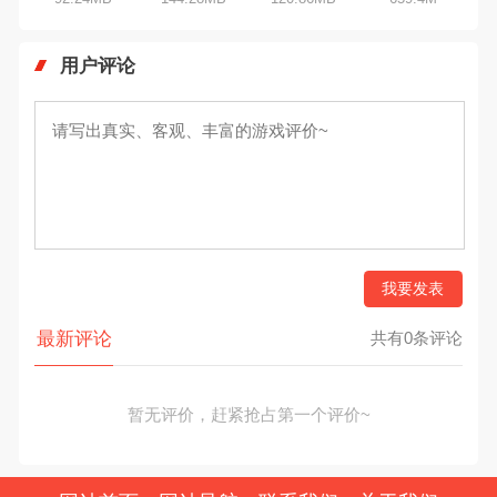
用户评论
我要发表
最新评论
共有0条评论
暂无评价，赶紧抢占第一个评价~