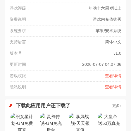
游戏评级：
年满十六周岁以上
资费说明：
游戏内充值购买
系统要求：
苹果/安卓系统
支持语言：
简体中文
版本号：
v1.0
更新时间：
2026-07-07 04:07:36
游戏权限
查看详情
隐私说明
查看详情
下载此应用用户还下载了
更多