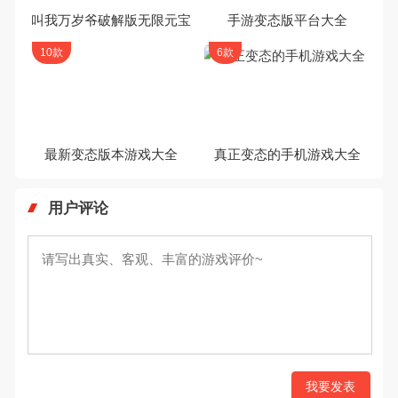
叫我万岁爷破解版无限元宝
手游变态版平台大全
10款
6款
最新变态版本游戏大全
真正变态的手机游戏大全
用户评论
我要发表