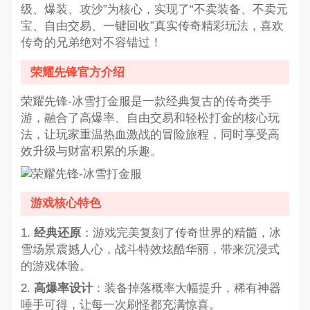
级、爆装、攻沙”为核心，实现了“不卖装备、不卖元
宝、自由交易、一键回收”真实传奇精彩玩法，喜欢
传奇的兄弟绝对不容错过！
荣耀先锋官方介绍
荣耀先锋-冰雪打金服是一款经典复古的传奇类手
游，融合了高爆率、自由交易和轻松打金的核心玩
法，让玩家重温热血激战的冒险旅程，同时享受高
效升级与财富积累的乐趣。
游戏核心特色
1.
经典还原
：游戏完美复刻了传奇世界的精髓，冰
雪场景震撼人心，战斗特效炫酷华丽，带来沉浸式
的游戏体验。
2.
高爆率设计
：装备掉落概率大幅提升，稀有神器
唾手可得，让每一次刷怪都充满惊喜。