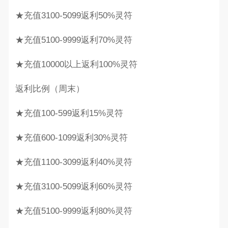
★充值3100-5099返利50%灵符
★充值5100-9999返利70%灵符
★充值10000以上返利100%灵符
返利比例（周末）
★充值100-599返利15%灵符
★充值600-1099返利30%灵符
★充值1100-3099返利40%灵符
★充值3100-5099返利60%灵符
★充值5100-9999返利80%灵符