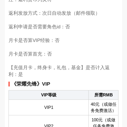
返利发放方式：次日自动发放（邮件领取）
返利申请是否需要角色id：否
月卡是否算VIP经验：否
月卡是否算首充：否
【充值月卡，终身卡，礼包，基金】是否计入返
利：是
《荣耀先锋》VIP
VIP等级
所需RMB
40元（或做任
VIP1
务免费激活）
100元（或做
VIP2
任务免费激