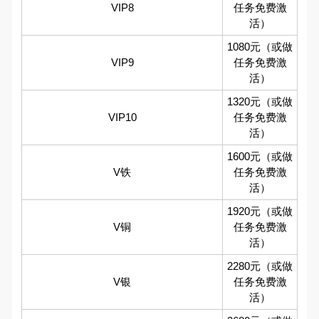
VIP8
任务免费激
活）
1080元（或做
VIP9
任务免费激
活）
1320元（或做
VIP10
任务免费激
活）
1600元（或做
V铁
任务免费激
活）
1920元（或做
V铜
任务免费激
活）
2280元（或做
V银
任务免费激
活）