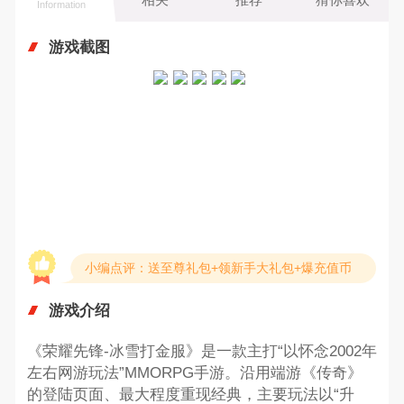
Information
游戏截图
小编点评：送至尊礼包+领新手大礼包+爆充值币
游戏介绍
《荣耀先锋-冰雪打金服》是一款主打“以怀念2002年
左右网游玩法”MMORPG手游。沿用端游《传奇》
的登陆页面、最大程度重现经典，主要玩法以“升