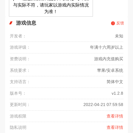
与实际不符，请玩家以游戏内实际情况
为准！
游戏信息
反馈
开发者：
未知
游戏评级：
年满十六周岁以上
资费说明：
游戏内充值购买
系统要求：
苹果/安卓系统
支持语言：
简体中文
版本号：
v1.2.8
更新时间：
2022-04-21 07:59:58
游戏权限
查看详情
隐私说明
查看详情