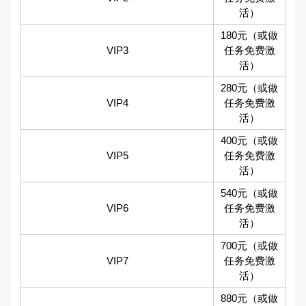
活）
180元（或做
VIP3
任务免费激
活）
280元（或做
VIP4
任务免费激
活）
400元（或做
VIP5
任务免费激
活）
540元（或做
VIP6
任务免费激
活）
700元（或做
VIP7
任务免费激
活）
880元（或做