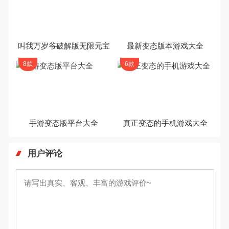
叫我万岁爷破解版无限元宝
最新变态版本游戏大全
8款
6款
手游变态版平台大全
真正变态的手机游戏大全
用户评论