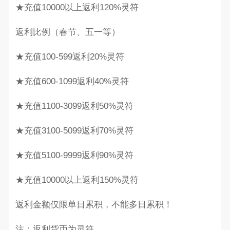
★充值10000以上返利120%灵符
返利比例（春节、五一等）
★充值100-599返利20%灵符
★充值600-1099返利40%灵符
★充值1100-3099返利50%灵符
★充值3100-5099返利70%灵符
★充值5100-9999返利90%灵符
★充值10000以上返利150%灵符
返利金额仅限单日累积，不能多日累积！
注：返利货币为灵符