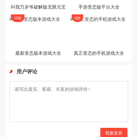
叫我万岁爷破解版无限元宝
手游变态版平台大全
10款
6款
最新变态版本游戏大全
真正变态的手机游戏大全
用户评论
我要发表