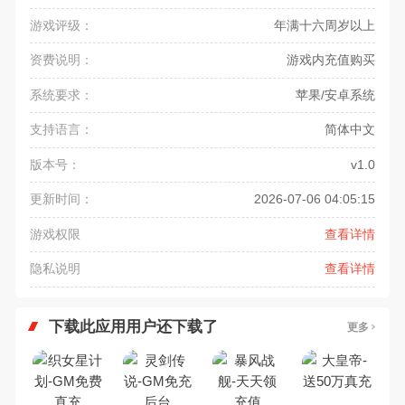
游戏评级：
年满十六周岁以上
资费说明：
游戏内充值购买
系统要求：
苹果/安卓系统
支持语言：
简体中文
版本号：
v1.0
更新时间：
2026-07-06 04:05:15
游戏权限
查看详情
隐私说明
查看详情
下载此应用用户还下载了
更多