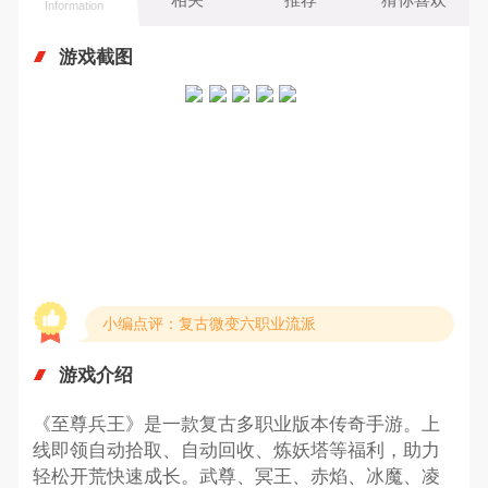
Information
游戏截图
小编点评：复古微变六职业流派
游戏介绍
《至尊兵王》是一款复古多职业版本传奇手游。上
线即领自动拾取、自动回收、炼妖塔等福利，助力
轻松开荒快速成长。武尊、冥王、赤焰、冰魔、凌