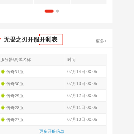
1
2
无畏之刃开服开测表
更多+
服务器/测试名称
时间
07月14日 00:05
传奇31服
07月13日 00:05
传奇30服
07月12日 00:05
传奇29服
07月11日 00:05
传奇28服
07月10日 00:05
传奇27服
更多开服信息