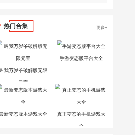
热门合集
更多+
手游变态版平台大全
叫我万岁爷破解版无限
元宝
最新变态版本游戏大全
真正变态的手机游戏大
全