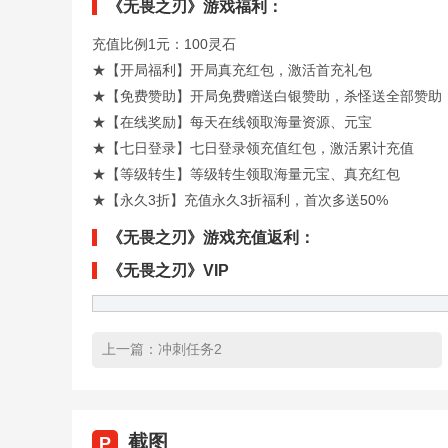
《无畏之刃》游戏福利：
充值比例1元：100灵石
★【开局福利】开局真充红包，激活首充礼包
★【免费赞助】开局免费赠送白银赞助，杀怪送全部赞助
★【在线奖励】每天在线领取海量资源、元宝
★【七日登录】七日登录领充值红包，激活累计充值
★【等级转生】等级转生领取海量元宝、真充红包
★【永久3折】充值永久3折福利，首次多送50%
《无畏之刃》游戏充值返利：
《无畏之刃》VIP
上一篇：
冲刺任务2
截图
P