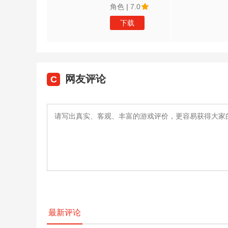
角色
|
7.0
下载
网友评论
C
最新评论