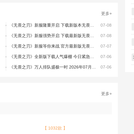
更多+
《无畏之刃》新服隆重开启 下载新版本无畏之刃迎接新征程
07-08
《无畏之刃》新服强势开启 下载最新版无畏之刃迎接新征程
07-08
《无畏之刃》新服等你来战 官方最新版无畏之刃下载一并送上
07-07
《无畏之刃》全新版下载人气爆棚 今日紧急加推新服
07-06
《无畏之刃》万人排队盛极一时 2026年07月06日开新服迎大佬回归
07-06
更多+
【 1032款 】