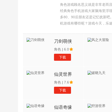
角色游戏顾名思义就是非常老而
经典角色手机游戏大家脑海里浮
多80、90后朋友还是记忆犹新
机游戏有哪些呢？游戏今天，乐
集整理了所以角色手机游戏合集
刀剑萌侠
角色
|
6.0
下载
仙灵世界
角色
|
7.6
下载
仙语奇缘