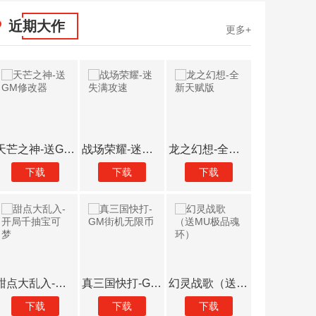
近期大作
更多+
龙之幻想-全新天赋版
封神传奇（打金百万代币）
玩客逆转三国（送异火刷充）
真牛传奇（无限送充送顶赞）
下载
下载
下载
幻灵战歌（送MU极品魂环）
众神大陆（元宇宙地藏养龙）
热血之怒（0元送充亿爆）
雄霸天地（热血狂爆迷失）
下载
下载
下载