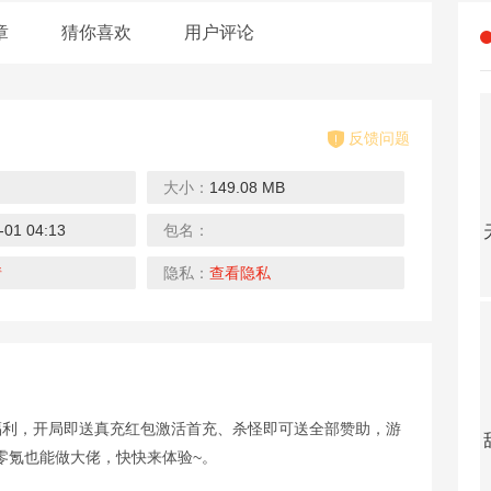
章
猜你喜欢
用户评论
反馈问题
大小：
149.08 MB
-01 04:13
包名：
真牛传奇（无限送充送顶赞）
天芒之神-送GM修改器
战场荣耀-迷失满攻速
下载
下载
下载
下载
情
隐私：
查看隐私
福利，开局即送真充红包激活首充、杀怪即可送全部赞助，游
雄霸天地（热血狂爆迷失）
甜点大乱入-开局千抽宝可梦
真三国快打-GM街机无限币
零氪也能做大佬，快快来体验~。
下载
下载
下载
下载