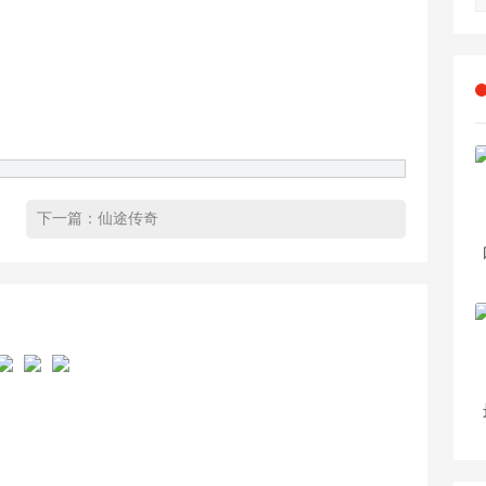
下一篇：
仙途传奇