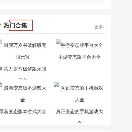
热门合集
更多+
手游变态版平台大全
叫我万岁爷破解版无限
元宝
最新变态版本游戏大全
真正变态的手机游戏大
全