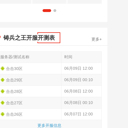
1
2
铸兵之王开服开测表
更多+
服务器/测试名称
时间
06月09日 12:00
合击30区
06月09日 00:10
合击29区
06月08日 12:00
合击28区
06月08日 00:10
合击27区
06月07日 12:00
合击26区
更多开服信息