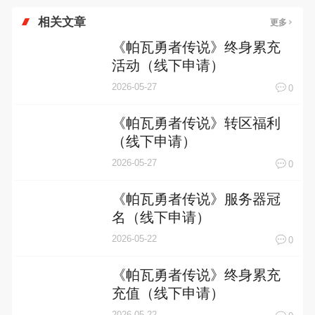
相关文章
更多
《帕瓦勇者传说》终身累充
活动（线下申请）
2026-05-27
0
《帕瓦勇者传说》转区福利
（线下申请）
2026-05-27
0
《帕瓦勇者传说》服务器冠
名（线下申请）
2026-05-22
0
《帕瓦勇者传说》终身累充
充值（线下申请）
2026-05-22