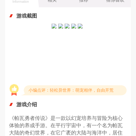
Information
游戏截图
小编点评：轻松异世界：萌宠相伴，自由开荒
游戏介绍
《帕瓦勇者传说》是一款以幻宠培养与冒险为核心
体验的养成手游。在平行宇宙中，有一个名为帕瓦
大陆的奇幻世界，在它广袤的大陆与海洋中，居住