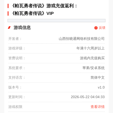
《帕瓦勇者传说》游戏充值返利：
《帕瓦勇者传说》VIP
游戏信息
反馈
开发者：
山西恒晓通网络科技有限公司
游戏评级：
年满十六周岁以上
资费说明：
游戏内充值购买
系统要求：
苹果/安卓系统
支持语言：
简体中文
版本号：
v1.0
更新时间：
2026-05-22 04:04:33
游戏权限
查看详情