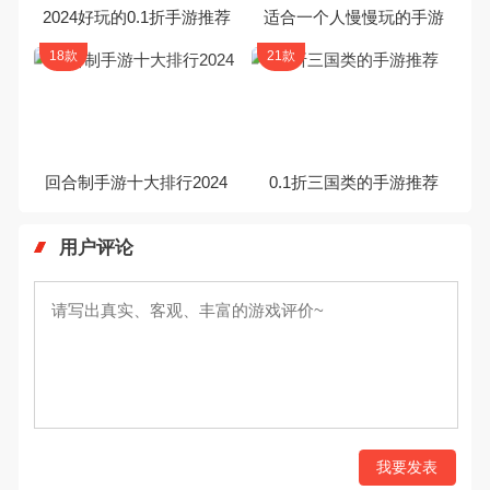
2024好玩的0.1折手游推荐
适合一个人慢慢玩的手游
18款
21款
回合制手游十大排行2024
0.1折三国类的手游推荐
用户评论
我要发表