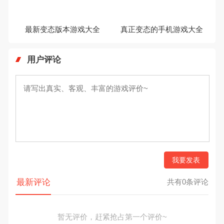
最新变态版本游戏大全
真正变态的手机游戏大全
用户评论
我要发表
最新评论
共有0条评论
暂无评价，赶紧抢占第一个评价~