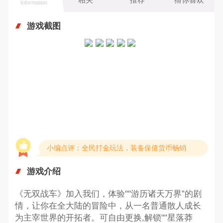
Information
游戏截图
小编点评：全民打金玩法，装备保值货币畅销
游戏介绍
《无双战车》加入我们，体验""游历诸天万界”的剧
情，让你在全大陆的冒险中，从一名普通散人成长
为主宰世界的开拓者。可自由更换,解锁""星落莽