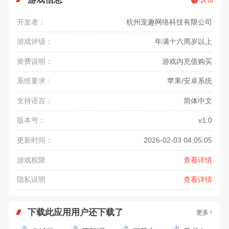
开发者：
杭州宠趣网络科技有限公司
游戏评级：
年满十六周岁以上
资费说明：
游戏内充值购买
系统要求：
苹果/安卓系统
支持语言：
简体中文
版本号：
v1.0
更新时间：
2026-02-03 04:05:05
游戏权限
查看详情
隐私说明
查看详情
下载此应用用户还下载了
更多